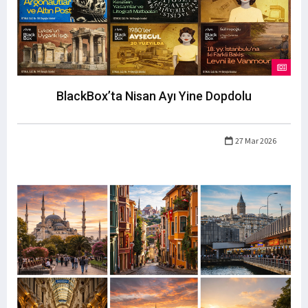
BlackBox’ta Nisan Ayı Yine Dopdolu
27 Mar 2026