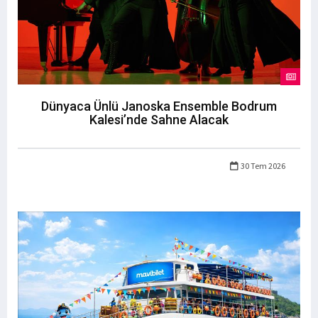
Dünyaca Ünlü Janoska Ensemble Bodrum
Kalesi’nde Sahne Alacak
30 Tem 2026