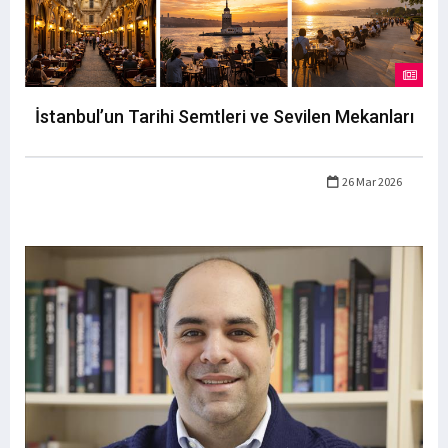
İstanbul’un Tarihi Semtleri ve Sevilen Mekanları
26 Mar 2026