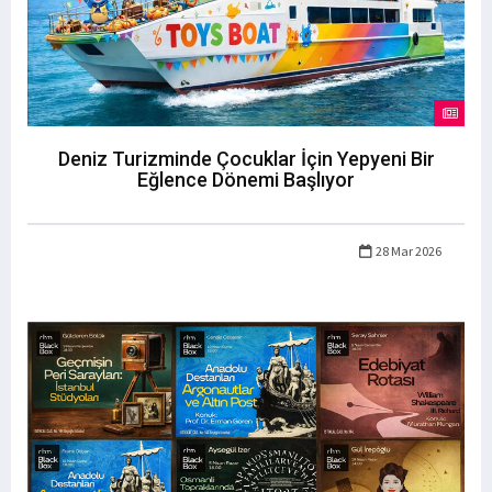
Deniz Turizminde Çocuklar İçin Yepyeni Bir
Eğlence Dönemi Başlıyor
28 Mar 2026