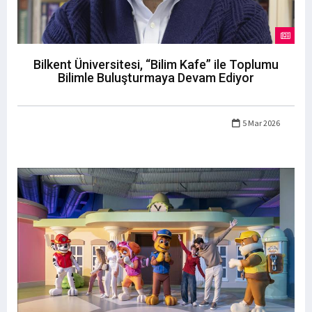
Bilkent Üniversitesi, “Bilim Kafe” ile Toplumu
Bilimle Buluşturmaya Devam Ediyor
5 Mar 2026