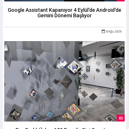
Google Assistant Kapanıyor 4 Eylül'de Android'de
Gemini Dönemi Başlıyor
8 Ağu 2026