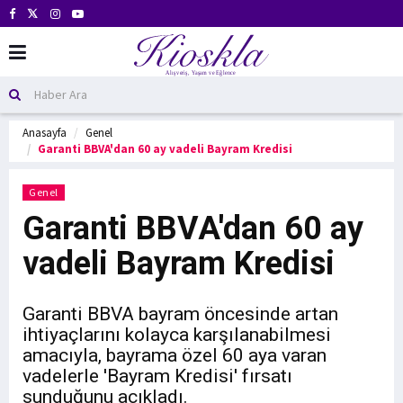
Anasayfa
Genel
Garanti BBVA'dan 60 ay vadeli Bayram Kredisi
Genel
Garanti BBVA'dan 60 ay
vadeli Bayram Kredisi
Garanti BBVA bayram öncesinde artan
ihtiyaçlarını kolayca karşılanabilmesi
amacıyla, bayrama özel 60 aya varan
vadelerle 'Bayram Kredisi' fırsatı
sunduğunu açıkladı.