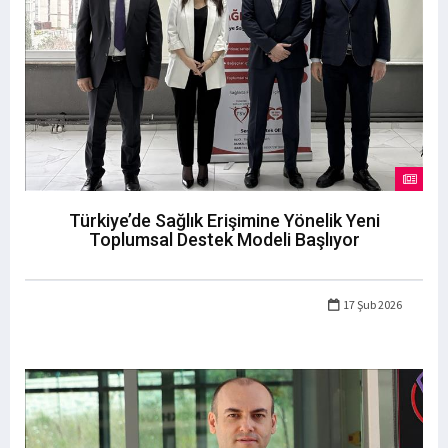
Türkiye’de Sağlık Erişimine Yönelik Yeni
Toplumsal Destek Modeli Başlıyor
17 Şub 2026