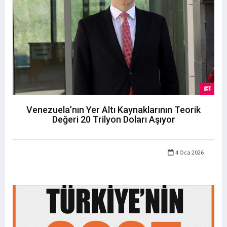
Venezuela’nın Yer Altı Kaynaklarının Teorik
Değeri 20 Trilyon Doları Aşıyor
4 Oca 2026