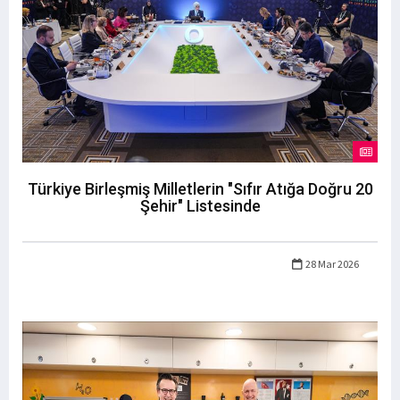
Türkiye Birleşmiş Milletlerin "Sıfır Atığa Doğru 20
Şehir" Listesinde
28 Mar 2026