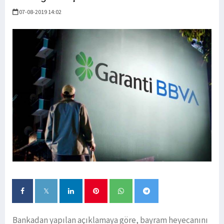
07-08-2019 14:02
Bankadan yapılan açıklamaya göre, bayram heyecanını