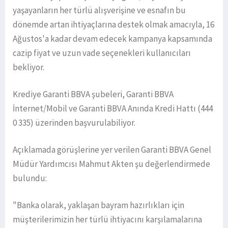
yaşayanların her türlü alışverişine ve esnafın bu
dönemde artan ihtiyaçlarına destek olmak amacıyla, 16
Ağustos'a kadar devam edecek kampanya kapsamında
cazip fiyat ve uzun vade seçenekleri kullanıcıları
bekliyor.
Krediye Garanti BBVA şubeleri, Garanti BBVA
İnternet/Mobil ve Garanti BBVA Anında Kredi Hattı (444
0 335) üzerinden başvurulabiliyor.
Açıklamada görüşlerine yer verilen Garanti BBVA Genel
Müdür Yardımcısı Mahmut Akten şu değerlendirmede
bulundu:
"Banka olarak, yaklaşan bayram hazırlıkları için
müşterilerimizin her türlü ihtiyacını karşılamalarına