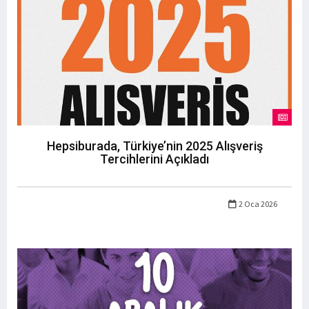
Hepsiburada, Türkiye’nin 2025 Alışveriş
Tercihlerini Açıkladı
2 Oca 2026