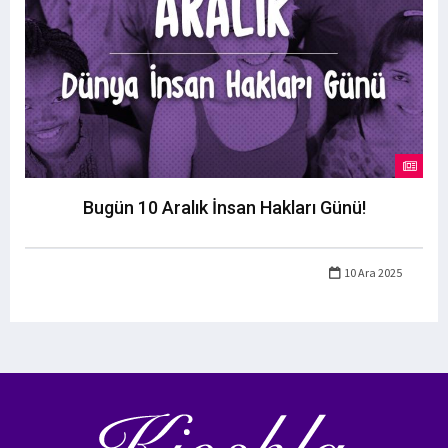
Bugün 10 Aralık İnsan Hakları Günü!
10 Ara 2025