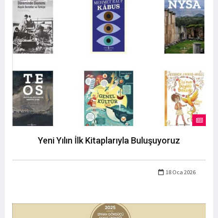
Yeni Yılın İlk Kitaplarıyla Buluşuyoruz
18 Oca 2026