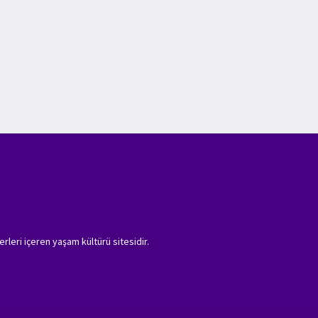
erleri içeren yaşam kültürü sitesidir.