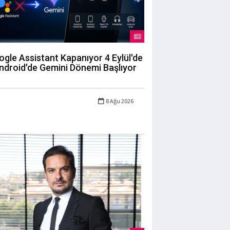
gle Assistant Kapanıyor 4 Eylül'de
ndroid'de Gemini Dönemi Başlıyor
8 Ağu 2026