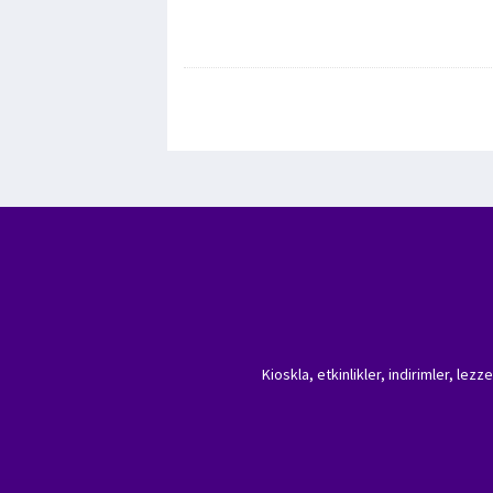
Kioskla, etkinlikler, indirimler, lez