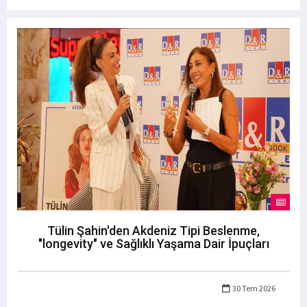
Tülin Şahin'den Akdeniz Tipi Beslenme,
"longevity" ve Sağlıklı Yaşama Dair İpuçları
30 Tem 2026