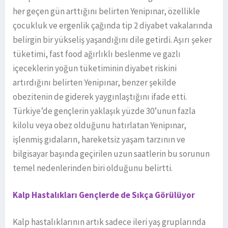
her geçen gün arttığını belirten Yenipınar, özellikle
çocukluk ve ergenlik çağında tip 2 diyabet vakalarında
belirgin bir yükseliş yaşandığını dile getirdi. Aşırı şeker
tüketimi, fast food ağırlıklı beslenme ve gazlı
içeceklerin yoğun tüketiminin diyabet riskini
artırdığını belirten Yenipınar, benzer şekilde
obezitenin de giderek yaygınlaştığını ifade etti.
Türkiye’de gençlerin yaklaşık yüzde 30’unun fazla
kilolu veya obez olduğunu hatırlatan Yenipınar,
işlenmiş gıdaların, hareketsiz yaşam tarzının ve
bilgisayar başında geçirilen uzun saatlerin bu sorunun
temel nedenlerinden biri olduğunu belirtti.
Kalp Hastalıkları Gençlerde de Sıkça Görülüyor
Kalp hastalıklarının artık sadece ileri yaş gruplarında