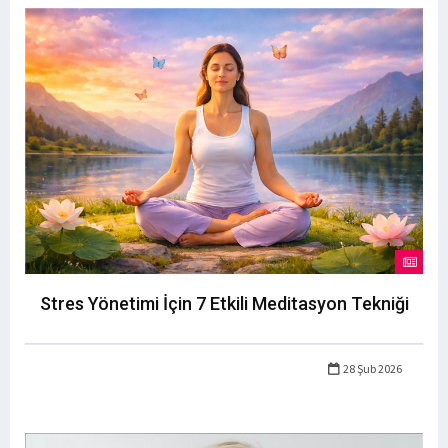
Stres Yönetimi İçin 7 Etkili Meditasyon Tekniği
28 Şub 2026