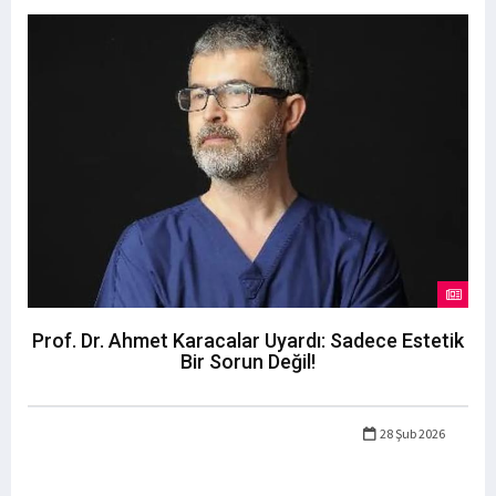
Prof. Dr. Ahmet Karacalar Uyardı: Sadece Estetik
Bir Sorun Değil!
28 Şub 2026