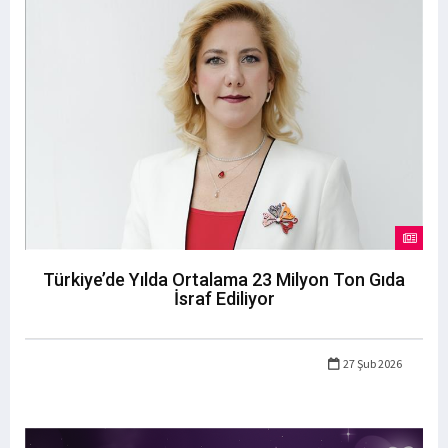
Türkiye’de Yılda Ortalama 23 Milyon Ton Gıda
İsraf Ediliyor
27 Şub 2026