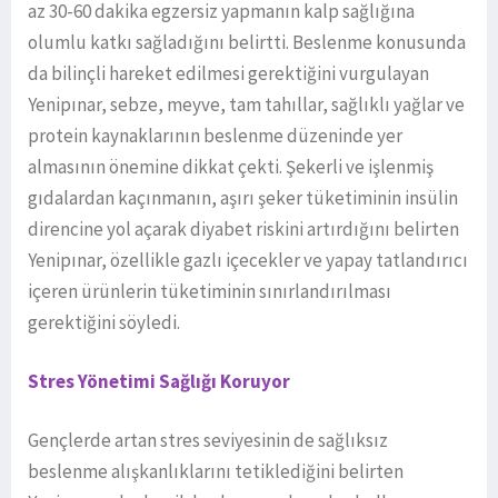
az 30-60 dakika egzersiz yapmanın kalp sağlığına
olumlu katkı sağladığını belirtti. Beslenme konusunda
da bilinçli hareket edilmesi gerektiğini vurgulayan
Yenipınar, sebze, meyve, tam tahıllar, sağlıklı yağlar ve
protein kaynaklarının beslenme düzeninde yer
almasının önemine dikkat çekti. Şekerli ve işlenmiş
gıdalardan kaçınmanın, aşırı şeker tüketiminin insülin
direncine yol açarak diyabet riskini artırdığını belirten
Yenipınar, özellikle gazlı içecekler ve yapay tatlandırıcı
içeren ürünlerin tüketiminin sınırlandırılması
gerektiğini söyledi.
Stres Yönetimi Sağlığı Koruyor
Gençlerde artan stres seviyesinin de sağlıksız
beslenme alışkanlıklarını tetiklediğini belirten