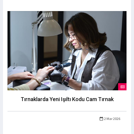
Tırnaklarda Yeni Işıltı Kodu Cam Tırnak
2 Mar 2026