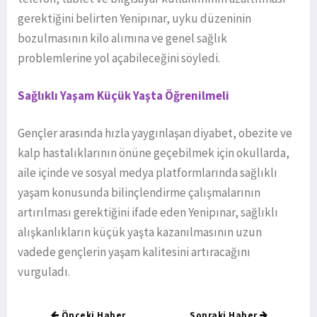
gerektiğini belirten Yenipınar, uyku düzeninin
bozulmasının kilo alımına ve genel sağlık
problemlerine yol açabileceğini söyledi.
Sağlıklı Yaşam Küçük Yaşta Öğrenilmeli
Gençler arasında hızla yaygınlaşan diyabet, obezite ve
kalp hastalıklarının önüne geçebilmek için okullarda,
aile içinde ve sosyal medya platformlarında sağlıklı
yaşam konusunda bilinçlendirme çalışmalarının
artırılması gerektiğini ifade eden Yenipınar, sağlıklı
alışkanlıkların küçük yaşta kazanılmasının uzun
vadede gençlerin yaşam kalitesini artıracağını
vurguladı.
Önceki Haber
Sonraki Haber