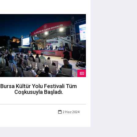
Bursa Kültür Yolu Festivali Tüm
Coşkusuyla Başladı.
2 Haz 2024