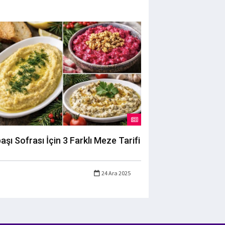
başı Sofrası İçin 3 Farklı Meze Tarifi
24 Ara 2025