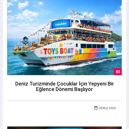
Deniz Turizminde Çocuklar İçin Yepyeni Bir
Eğlence Dönemi Başlıyor
28 Mar 2026