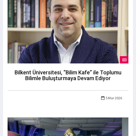
Bilkent Üniversitesi, “Bilim Kafe” ile Toplumu
Bilimle Buluşturmaya Devam Ediyor
5 Mar 2026