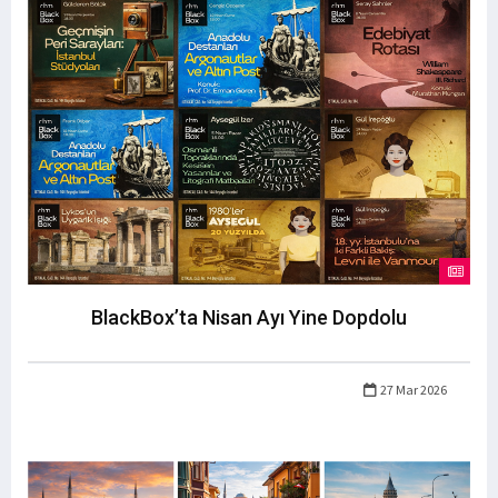
BlackBox’ta Nisan Ayı Yine Dopdolu
27 Mar 2026