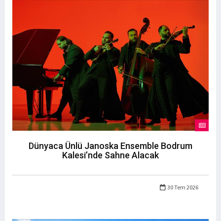
Dünyaca Ünlü Janoska Ensemble Bodrum
Kalesi’nde Sahne Alacak
30 Tem 2026