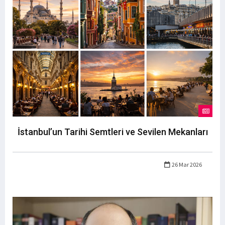
İstanbul’un Tarihi Semtleri ve Sevilen Mekanları
26 Mar 2026