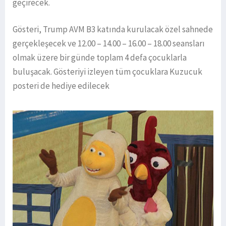
geçirecek.
Gösteri, Trump AVM B3 katında kurulacak özel sahnede
gerçekleşecek ve 12.00 – 14.00 – 16.00 – 18.00 seansları
olmak üzere bir günde toplam 4 defa çocuklarla
buluşacak. Gösteriyi izleyen tüm çocuklara Kuzucuk
posteri de hediye edilecek