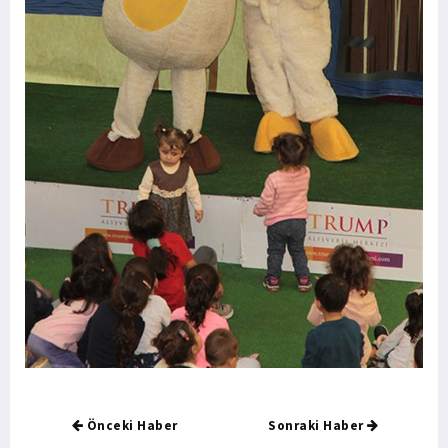
Önceki Haber
Sonraki Haber