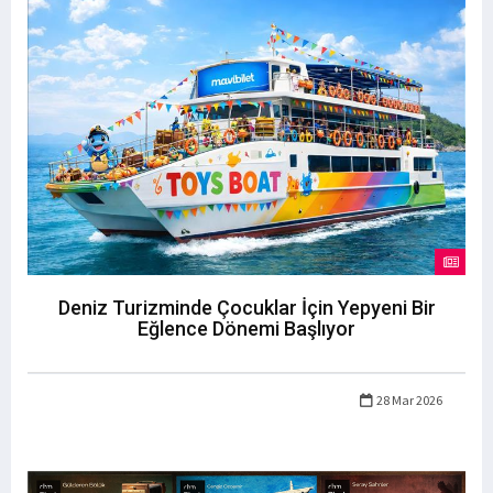
Deniz Turizminde Çocuklar İçin Yepyeni Bir
Eğlence Dönemi Başlıyor
28 Mar 2026