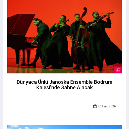
Dünyaca Ünlü Janoska Ensemble Bodrum
Kalesi’nde Sahne Alacak
30 Tem 2026