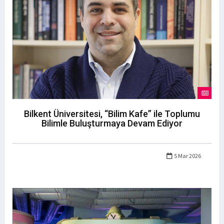
Bilkent Üniversitesi, “Bilim Kafe” ile Toplumu
Bilimle Buluşturmaya Devam Ediyor
5 Mar 2026