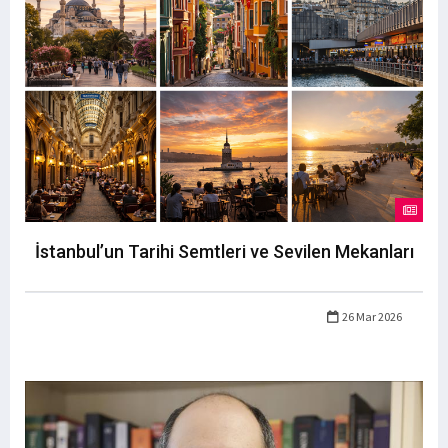
İstanbul’un Tarihi Semtleri ve Sevilen Mekanları
26 Mar 2026