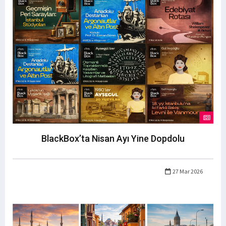
BlackBox’ta Nisan Ayı Yine Dopdolu
27 Mar 2026