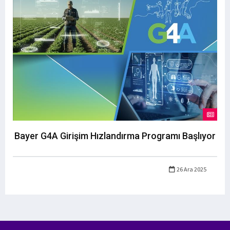
Bayer G4A Girişim Hızlandırma Programı Başlıyor
26 Ara 2025