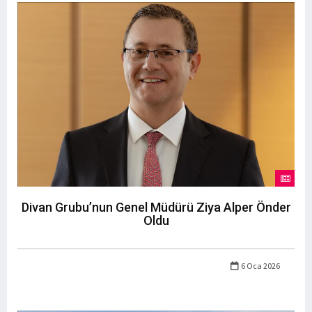
Divan Grubu’nun Genel Müdürü Ziya Alper Önder
Oldu
6 Oca 2026