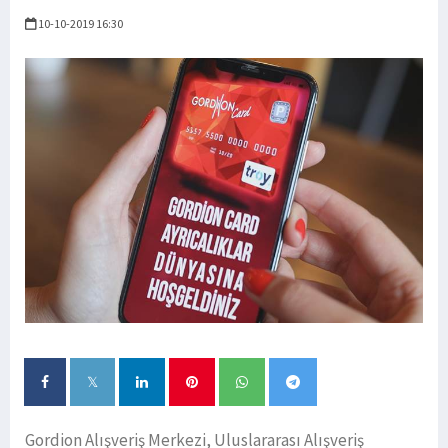
10-10-2019 16:30
Gordion Alışveriş Merkezi, Uluslararası Alışveriş