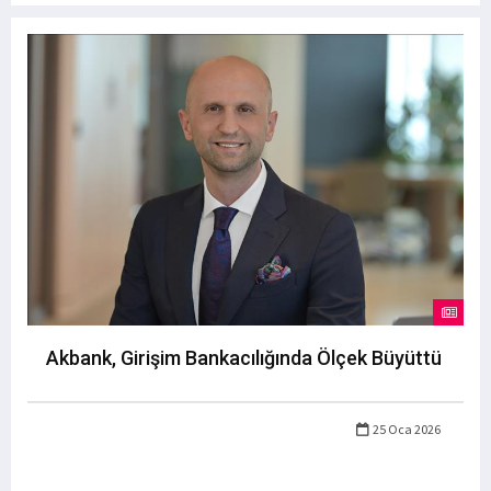
Akbank, Girişim Bankacılığında Ölçek Büyüttü
25 Oca 2026