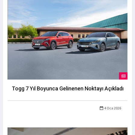
Togg 7 Yıl Boyunca Gelinenen Noktayı Açıkladı
4 Oca 2026