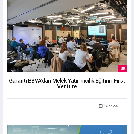
Garanti BBVA’dan Melek Yatırımcılık Eğitimi: First
Venture
2 Oca 2026