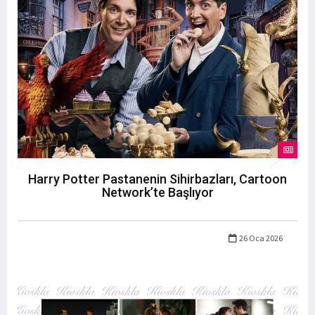
Harry Potter Pastanenin Sihirbazları, Cartoon
Network’te Başlıyor
26 Oca 2026