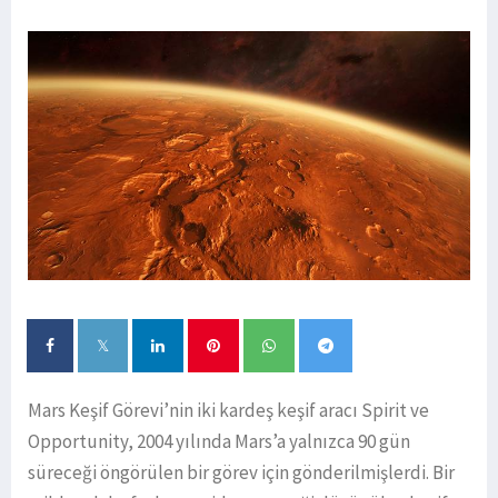
Mars Keşif Görevi’nin iki kardeş keşif aracı Spirit ve
Opportunity, 2004 yılında Mars’a yalnızca 90 gün
süreceği öngörülen bir görev için gönderilmişlerdi. Bir