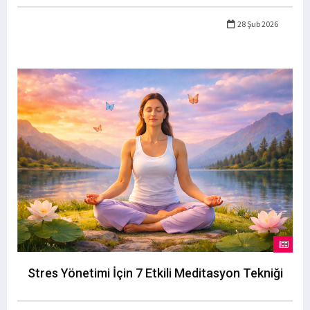
28 Şub 2026
Stres Yönetimi İçin 7 Etkili Meditasyon Tekniği