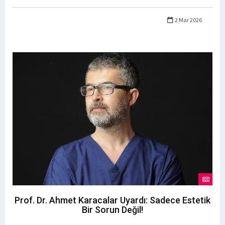
2 Mar 2026
Prof. Dr. Ahmet Karacalar Uyardı: Sadece Estetik
Bir Sorun Değil!