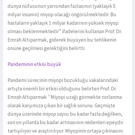
dünya nüfusunun yarısından fazlasının (yaklaşık 5
milyar insanın) miyop olacağı öngörülmektedir. Bu
hastaların yaklaşık 1 milyar kadarının yüksek miyop
olması beklenmektedir” ifadelerini kullanan Prof. Dr.
Emrah Altıparmak, giderek büyüyen bu tehlikenin
önüne geçilmesi gerektiğini belirtti.
Pandeminin etkisi büyük
Pandemi sürecinin miyopi bozukluğu vakalarındaki
artışta önemli bir etkisi olduğunu belirten Prof. Dr.
Emrah Altıparmak ''Miyopi uzağı görmekte zorlanma
olarak karşımıza çıkan bir sağlık sorunu. Geçmişte
dünya üzerinde miyop sayısı bu kadar fazla değilken,
son on yıllarda bu kadar artmasının nedenleri epeydir
tartışılıyor ve araştırılıyor. Miyopinin ortaya çıkmasını