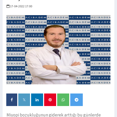
17-04-2022 17:00
Miyopi bozukluğunun giderek arttığı bu günlerde