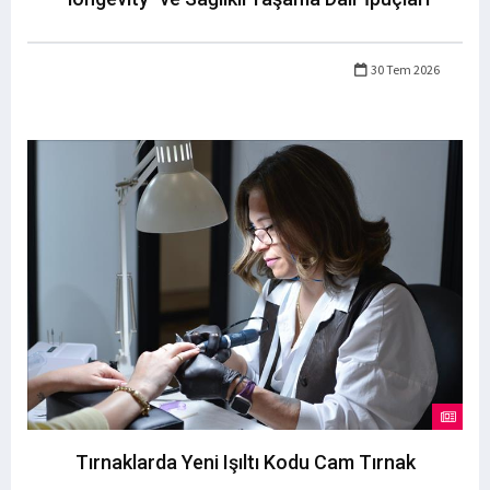
30 Tem 2026
Tırnaklarda Yeni Işıltı Kodu Cam Tırnak