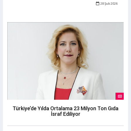
28 Şub 2026
Türkiye’de Yılda Ortalama 23 Milyon Ton Gıda
İsraf Ediliyor