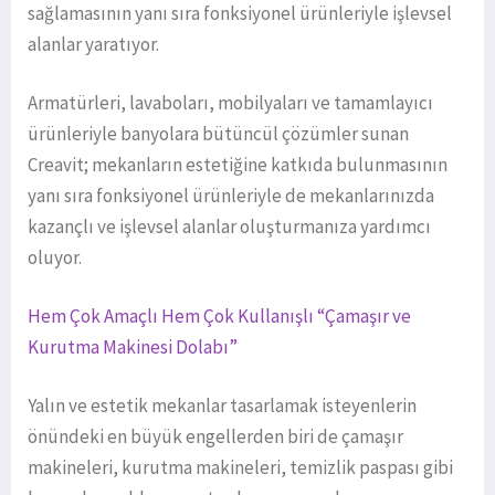
sağlamasının yanı sıra fonksiyonel ürünleriyle işlevsel
alanlar yaratıyor.
Armatürleri, lavaboları, mobilyaları ve tamamlayıcı
ürünleriyle banyolara bütüncül çözümler sunan
Creavit; mekanların estetiğine katkıda bulunmasının
yanı sıra fonksiyonel ürünleriyle de mekanlarınızda
kazançlı ve işlevsel alanlar oluşturmanıza yardımcı
oluyor.
Hem Çok Amaçlı Hem Çok Kullanışlı “Çamaşır ve
Kurutma Makinesi Dolabı”
Yalın ve estetik mekanlar tasarlamak isteyenlerin
önündeki en büyük engellerden biri de çamaşır
makineleri, kurutma makineleri, temizlik paspası gibi