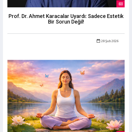
Prof. Dr. Ahmet Karacalar Uyardı: Sadece Estetik
Bir Sorun Değil!
28 Şub 2026