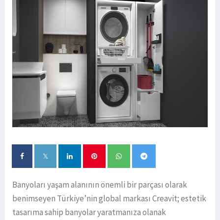
Banyoları yaşam alanının önemli bir parçası olarak
benimseyen Türkiye’nin global markası Creavit; estetik
tasarıma sahip banyolar yaratmanıza olanak