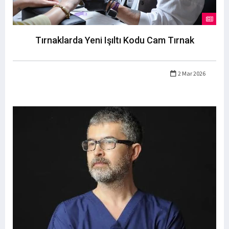
Tırnaklarda Yeni Işıltı Kodu Cam Tırnak
2 Mar 2026