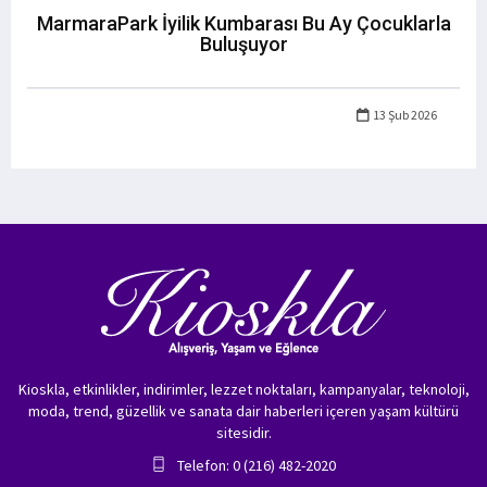
MarmaraPark İyilik Kumbarası Bu Ay Çocuklarla
Buluşuyor
13 Şub 2026
Kioskla, etkinlikler, indirimler, lezzet noktaları, kampanyalar, teknoloji,
moda, trend, güzellik ve sanata dair haberleri içeren yaşam kültürü
sitesidir.
Telefon: 0 (216) 482-2020