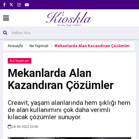
Anasayfa
Ne Yapmalı
Mekanlarda Alan Kazandıran Çözümler
Ne Yapmalı
Mekanlarda Alan
Kazandıran Çözümler
Creavit, yaşam alanlarında hem şıklığı hem
de alan kullanımını çok daha verimli
kılacak çözümler sunuyor.
18-04-2022 20:00