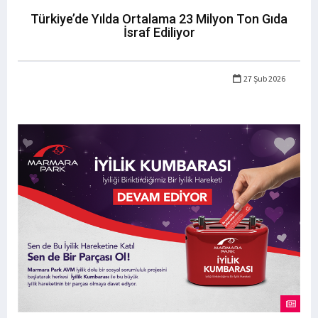
Türkiye’de Yılda Ortalama 23 Milyon Ton Gıda
İsraf Ediliyor
27 Şub 2026