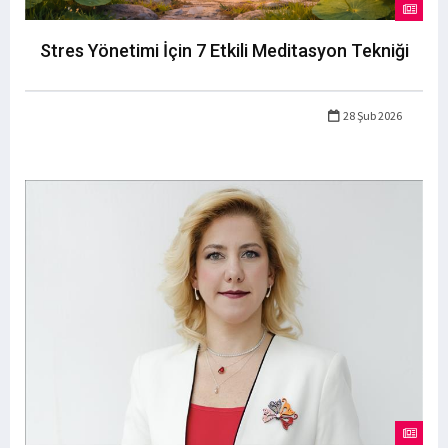
Stres Yönetimi İçin 7 Etkili Meditasyon Tekniği
28 Şub 2026