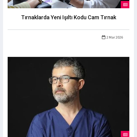
Tırnaklarda Yeni Işıltı Kodu Cam Tırnak
2 Mar 2026