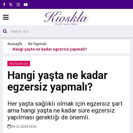
Anasayfa
Ne Yapmalı
Hangi yaşta ne kadar egzersiz yapmalı?
Ne Yapmalı
Hangi yaşta ne kadar
egzersiz yapmalı?
Her yaşta sağlıklı olmak için egzersiz şart
ama hangi yaşta ne kadar süre egzersiz
yapılması gerektiği de önemli.
04-11-2019 10:01