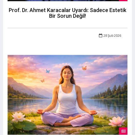
Prof. Dr. Ahmet Karacalar Uyardı: Sadece Estetik
Bir Sorun Değil!
28 Şub 2026