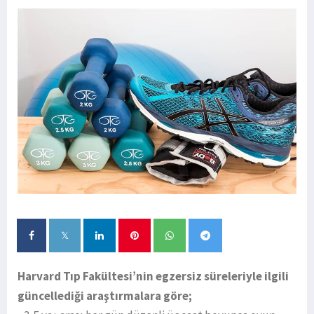
Harvard Tıp Fakültesi’nin egzersiz süreleriyle ilgili
güncellediği araştırmalara göre;