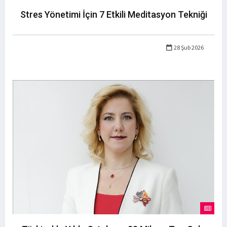
Stres Yönetimi İçin 7 Etkili Meditasyon Tekniği
28 Şub 2026