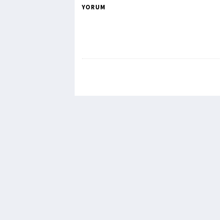
YORUM