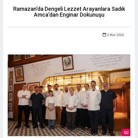
Ramazan’da Dengeli Lezzet Arayanlara Sadık
Amca’dan Enginar Dokunuşu
2 Mar 2026