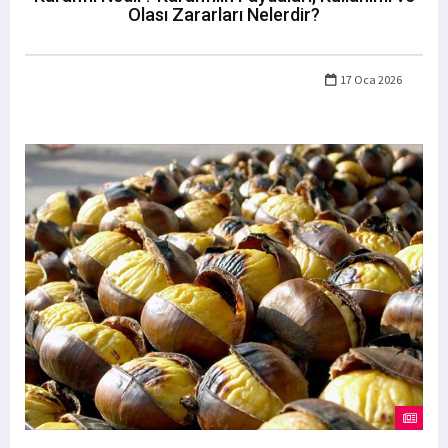
Olası Zararları Nelerdir?
17 Oca 2026