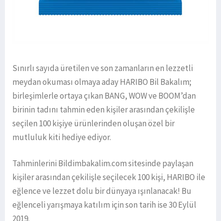
Sınırlı sayıda üretilen ve son zamanların en lezzetli
meydan okuması olmaya aday HARIBO Bil Bakalım;
birleşimlerle ortaya çıkan BANG, WOW ve BOOM’dan
birinin tadını tahmin eden kişiler arasından çekilişle
seçilen 100 kişiye ürünlerinden oluşan özel bir
mutluluk kiti hediye ediyor.
Tahminlerini Bildimbakalim.com sitesinde paylaşan
kişiler arasından çekilişle seçilecek 100 kişi, HARIBO ile
eğlence ve lezzet dolu bir dünyaya ışınlanacak! Bu
eğlenceli yarışmaya katılım için son tarih ise 30 Eylül
2019.