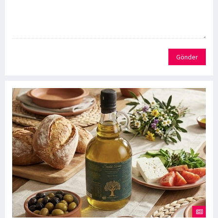
Gönder