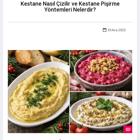
Kestane Nasıl Çizilir ve Kestane Pişirme
Yöntemleri Nelerdir?
30 Ara 2025