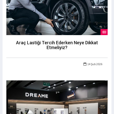
Araç Lastiği Tercih Ederken Neye Dikkat
Etmeliyiz?
14 Şub 2026