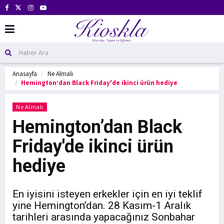
Anasayfa
Ne Almalı
Hemington’dan Black Friday'de ikinci ürün hediye
Ne Almalı
Hemington’dan Black
Friday'de ikinci ürün
hediye
En iyisini isteyen erkekler için en iyi teklif
yine Hemington’dan. 28 Kasım-1 Aralık
tarihleri arasında yapacağınız Sonbahar