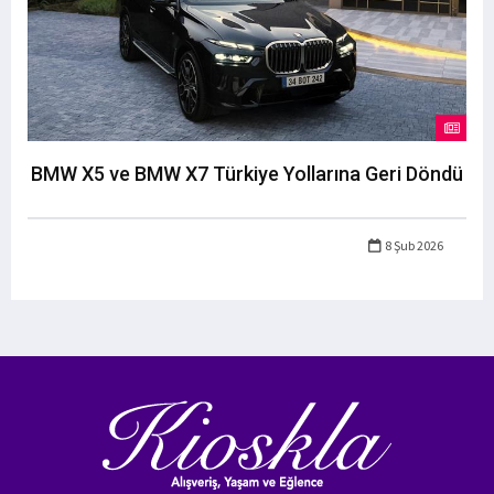
BMW X5 ve BMW X7 Türkiye Yollarına Geri Döndü
8 Şub 2026