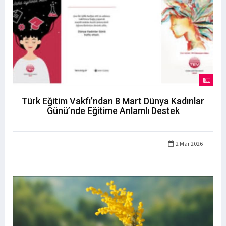
Türk Eğitim Vakfı’ndan 8 Mart Dünya Kadınlar
Günü’nde Eğitime Anlamlı Destek
2 Mar 2026