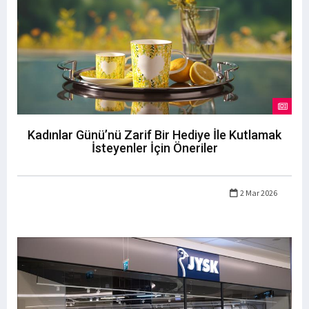
Kadınlar Günü’nü Zarif Bir Hediye İle Kutlamak
İsteyenler İçin Öneriler
2 Mar 2026