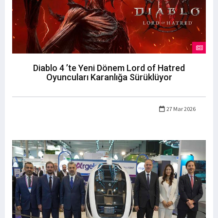
Diablo 4 ’te Yeni Dönem Lord of Hatred
Oyuncuları Karanlığa Sürüklüyor
27 Mar 2026