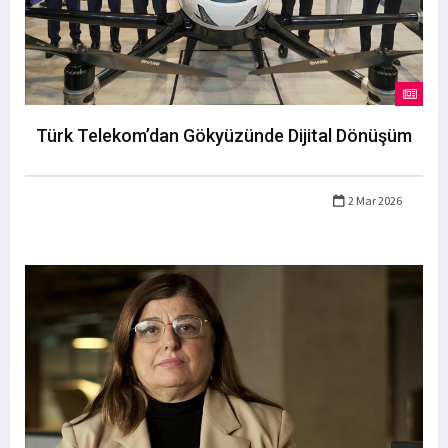
Türk Telekom’dan Gökyüzünde Dijital Dönüşüm
2 Mar 2026