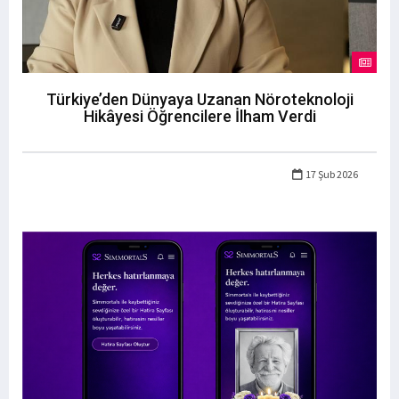
Türkiye’den Dünyaya Uzanan Nöroteknoloji
Hikâyesi Öğrencilere İlham Verdi
17 Şub 2026