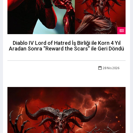
Diablo IV Lord of Hatred İş Birliği ile Korn 4 Yıl
Aradan Sonra “Reward the Scars” ile Geri Döndü
28 Nis 2026