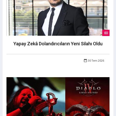
Yapay Zekâ Dolandırıcıların Yeni Silahı Oldu
30 Tem 2026