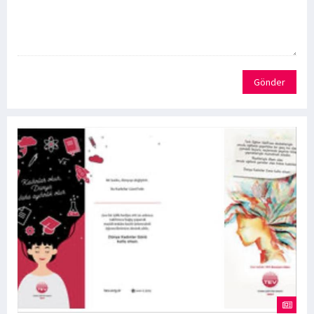
Gönder