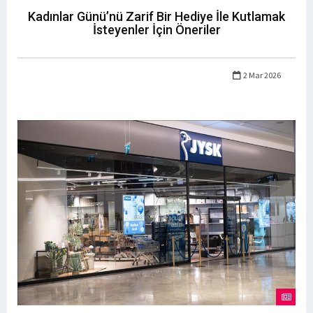
Kadınlar Günü’nü Zarif Bir Hediye İle Kutlamak
İsteyenler İçin Öneriler
2 Mar 2026