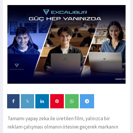
Tamamı yapay zeka ile üretilen film, yalnızca bir
reklam çalışması olmanın ötesine geçerek markanın