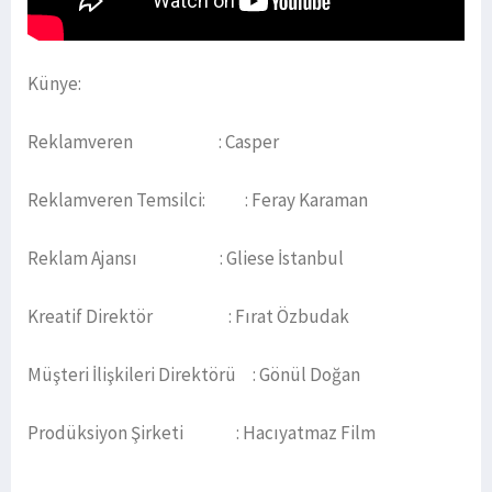
Künye:
Reklamveren : Casper
Reklamveren Temsilci: : Feray Karaman
Reklam Ajansı : Gliese İstanbul
Kreatif Direktör : Fırat Özbudak
Müşteri İlişkileri Direktörü : Gönül Doğan
Prodüksiyon Şirketi : Hacıyatmaz Film