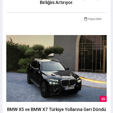
Birliğini Artırıyor.
9 Şub 2026
BMW X5 ve BMW X7 Türkiye Yollarına Geri Döndü