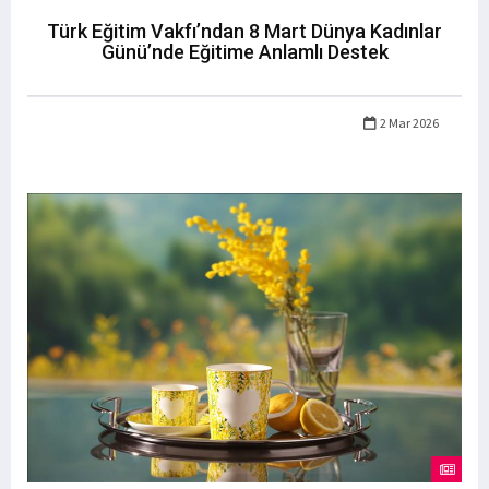
Türk Eğitim Vakfı’ndan 8 Mart Dünya Kadınlar
Günü’nde Eğitime Anlamlı Destek
2 Mar 2026