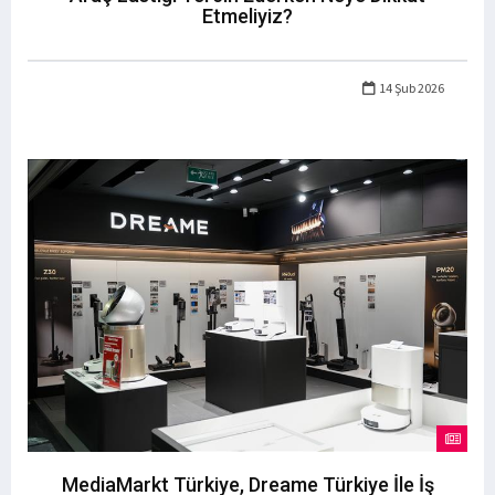
Etmeliyiz?
14 Şub 2026
MediaMarkt Türkiye, Dreame Türkiye İle İş