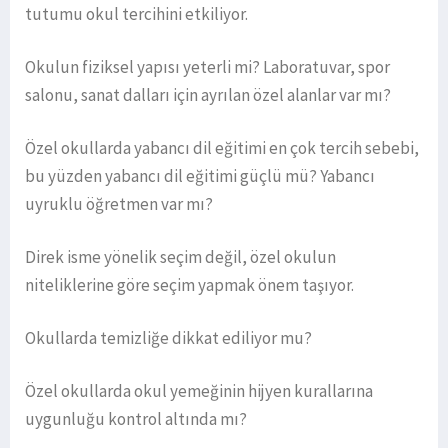
tutumu okul tercihini etkiliyor.
Okulun fiziksel yapısı yeterli mi? Laboratuvar, spor
salonu, sanat dalları için ayrılan özel alanlar var mı?
Özel okullarda yabancı dil eğitimi en çok tercih sebebi,
bu yüzden yabancı dil eğitimi güçlü mü? Yabancı
uyruklu öğretmen var mı?
Direk isme yönelik seçim değil, özel okulun
niteliklerine göre seçim yapmak önem taşıyor.
Okullarda temizliğe dikkat ediliyor mu?
Özel okullarda okul yemeğinin hijyen kurallarına
uygunluğu kontrol altında mı?