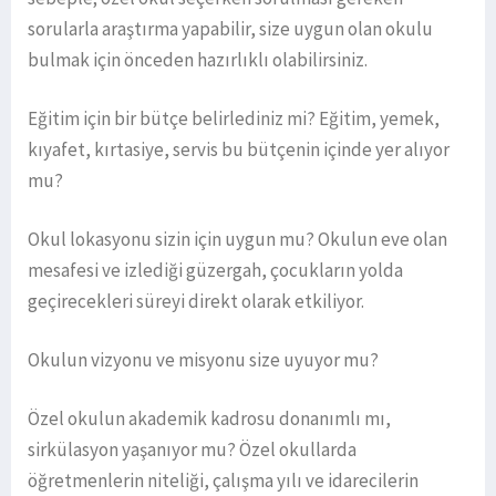
sorularla araştırma yapabilir, size uygun olan okulu
bulmak için önceden hazırlıklı olabilirsiniz.
Eğitim için bir bütçe belirlediniz mi? Eğitim, yemek,
kıyafet, kırtasiye, servis bu bütçenin içinde yer alıyor
mu?
Okul lokasyonu sizin için uygun mu? Okulun eve olan
mesafesi ve izlediği güzergah, çocukların yolda
geçirecekleri süreyi direkt olarak etkiliyor.
Okulun vizyonu ve misyonu size uyuyor mu?
Özel okulun akademik kadrosu donanımlı mı,
sirkülasyon yaşanıyor mu? Özel okullarda
öğretmenlerin niteliği, çalışma yılı ve idarecilerin