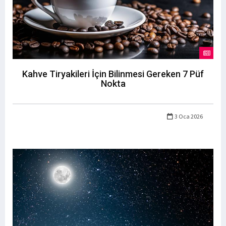
Kahve Tiryakileri İçin Bilinmesi Gereken 7 Püf
Nokta
3 Oca 2026