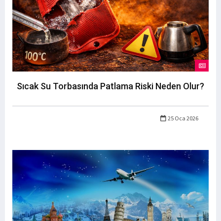
Sıcak Su Torbasında Patlama Riski Neden Olur?
25 Oca 2026