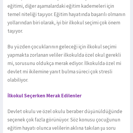
eğitimi, diğer aşamalardaki eğitim kademeleri için
temel niteliği taşıyor. Eğitim hayatında başarılı olmanın
yollarından biri olarak, iyi bir ilkokul seçimi çok önem
taşıyor.
Bu yüzden çocuklarının geleceği için ilkokul seçimi
yapmakta zorlanan veliler ilkokulda özel okul gerekli
mi, sorusunu oldukça merak ediyor. İlkokulda özel mi
devlet mi ikilemine yanıt bulma süreci çok stresli
olabiliyor.
İlkokul Seçerken Merak Edilenler
Devlet okulu ve özel okulu beraber düşünüldüğünde
seçenek çok fazla görünüyor. Söz konusu çocuğunun
eğitim hayatı olunca velilerin aklına takılan şu soru