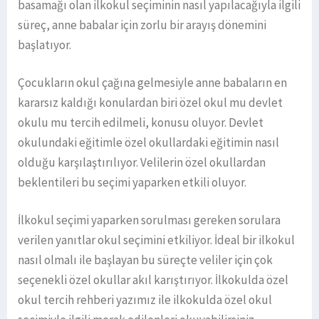
basamağı olan ilkokul seçiminin nasıl yapılacağıyla ilgili
süreç, anne babalar için zorlu bir arayış dönemini
başlatıyor.
Çocukların okul çağına gelmesiyle anne babaların en
kararsız kaldığı konulardan biri özel okul mu devlet
okulu mu tercih edilmeli, konusu oluyor. Devlet
okulundaki eğitimle özel okullardaki eğitimin nasıl
olduğu karşılaştırılıyor. Velilerin özel okullardan
beklentileri bu seçimi yaparken etkili oluyor.
İlkokul seçimi yaparken sorulması gereken sorulara
verilen yanıtlar okul seçimini etkiliyor. İdeal bir ilkokul
nasıl olmalı ile başlayan bu süreçte veliler için çok
seçenekli özel okullar akıl karıştırıyor. İlkokulda özel
okul tercih rehberi yazımız ile ilkokulda özel okul