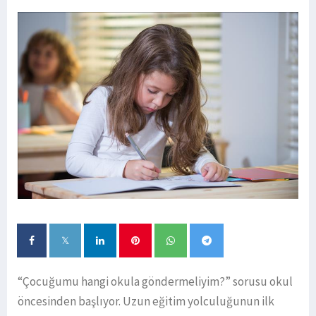
“Çocuğumu hangi okula göndermeliyim?” sorusu okul
öncesinden başlıyor. Uzun eğitim yolculuğunun ilk