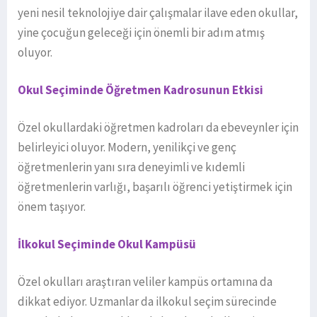
yeni nesil teknolojiye dair çalışmalar ilave eden okullar,
yine çocuğun geleceği için önemli bir adım atmış
oluyor.
Okul Seçiminde Öğretmen Kadrosunun Etkisi
Özel okullardaki öğretmen kadroları da ebeveynler için
belirleyici oluyor. Modern, yenilikçi ve genç
öğretmenlerin yanı sıra deneyimli ve kıdemli
öğretmenlerin varlığı, başarılı öğrenci yetiştirmek için
önem taşıyor.
İlkokul Seçiminde Okul Kampüsü
Özel okulları araştıran veliler kampüs ortamına da
dikkat ediyor. Uzmanlar da ilkokul seçim sürecinde