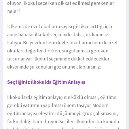
oluyor: İlkokul seçerken dikkat edilmesi gerekenler
neler?
Ülkemizde özel okulların sayısı gittikçe arttığı için
anne babalar ilkokul seçiminde daha çok kararsız
kalıyor. Bu yüzden hem devlet okullarını hem de özel
okulları değerlendirirken, sorgulanması gereken
unsurlar var. İlkokul seçiminde dikkat edilecekler
ekseninde şu konuları göz önüne alabilirsiniz:
Seçtiğiniz İlkokulda Eğitim Anlayışı
İlkokullarda eğitim anlayışının köklü olması, eğitime
gerekli yatırımın yapılması önem taşıyor. Modern
eğitim anlayışı eleştirel düşünmeyi, grup çalışmasını,
farkındalığı barındırıyor. Seçilen ilkokulun bu konuda