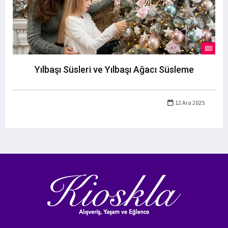
Yılbaşı Süsleri ve Yılbaşı Ağacı Süsleme
12 Ara 2025