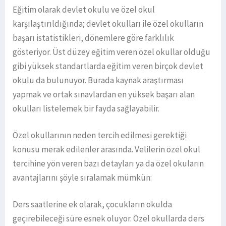
Eğitim olarak devlet okulu ve özel okul
karşılaştırıldığında; devlet okulları ile özel okulların
başarı istatistikleri, dönemlere göre farklılık
gösteriyor. Üst düzey eğitim veren özel okullar olduğu
gibi yüksek standartlarda eğitim veren birçok devlet
okulu da bulunuyor. Burada kaynak araştırması
yapmak ve ortak sınavlardan en yüksek başarı alan
okulları listelemek bir fayda sağlayabilir.
Özel okullarının neden tercih edilmesi gerektiği
konusu merak edilenler arasında. Velilerin özel okul
tercihine yön veren bazı detayları ya da özel okuların
avantajlarını şöyle sıralamak mümkün:
Ders saatlerine ek olarak, çocukların okulda
geçirebileceği süre esnek oluyor. Özel okullarda ders