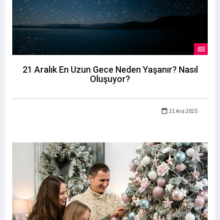
21 Aralık En Uzun Gece Neden Yaşanır? Nasıl
Oluşuyor?
21 Ara 2025