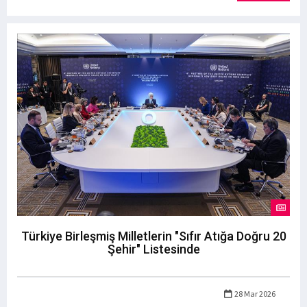
Türkiye Birleşmiş Milletlerin "Sıfır Atığa Doğru 20
Şehir" Listesinde
28 Mar 2026