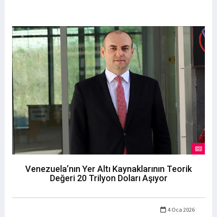
Venezuela’nın Yer Altı Kaynaklarının Teorik
Değeri 20 Trilyon Doları Aşıyor
4 Oca 2026