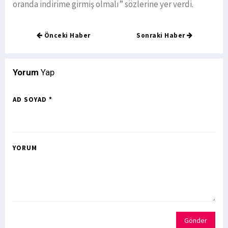
oranda indirime girmiş olmalı” sözlerine yer verdi.
Önceki Haber
Sonraki Haber
Yorum
Yap
AD SOYAD *
YORUM
Gönder