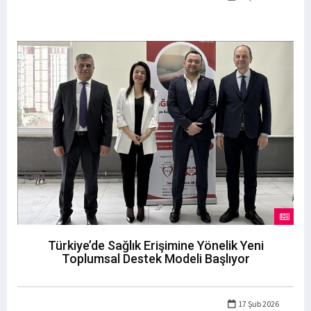
Türkiye’de Sağlık Erişimine Yönelik Yeni
Toplumsal Destek Modeli Başlıyor
17 Şub 2026