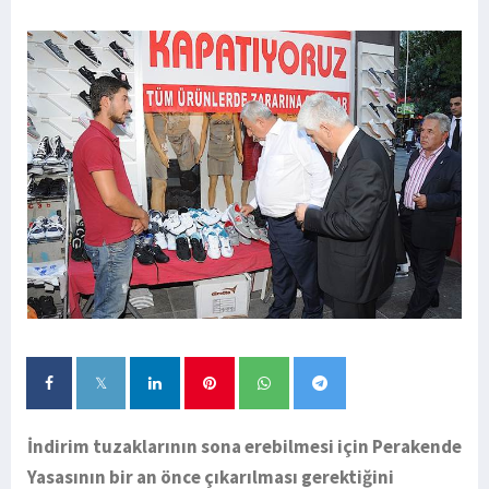
İndirim tuzaklarının sona erebilmesi için Perakende
Yasasının bir an önce çıkarılması gerektiğini