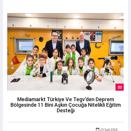
Mediamarkt Türkiye Ve Tegv’den Deprem
Bölgesinde 11 Bini Aşkın Çocuğa Nitelikli Eğitim
Desteği
23 Şub 2026