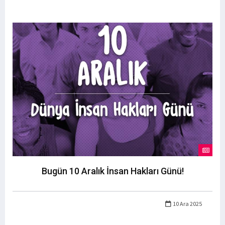
Bugün 10 Aralık İnsan Hakları Günü!
10 Ara 2025