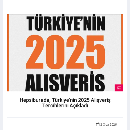
Hepsiburada, Türkiye’nin 2025 Alışveriş
Tercihlerini Açıkladı
2 Oca 2026