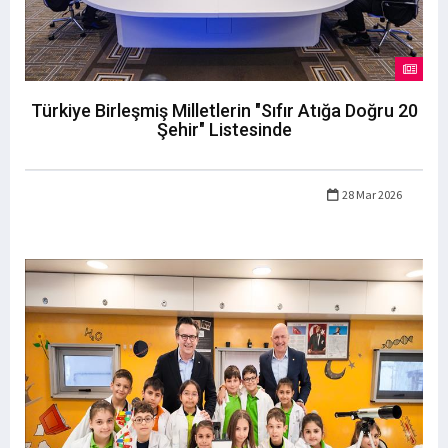
Türkiye Birleşmiş Milletlerin "Sıfır Atığa Doğru 20
Şehir" Listesinde
28 Mar 2026