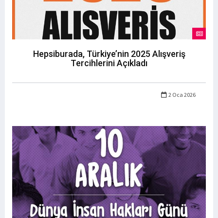
Hepsiburada, Türkiye’nin 2025 Alışveriş
Tercihlerini Açıkladı
2 Oca 2026