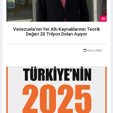
Venezuela’nın Yer Altı Kaynaklarının Teorik
Değeri 20 Trilyon Doları Aşıyor
4 Oca 2026