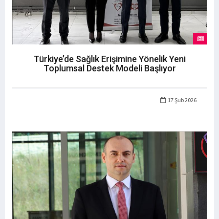
Türkiye’de Sağlık Erişimine Yönelik Yeni
Toplumsal Destek Modeli Başlıyor
17 Şub 2026