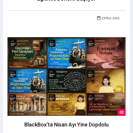
28 Mar 2026
BlackBox’ta Nisan Ayı Yine Dopdolu