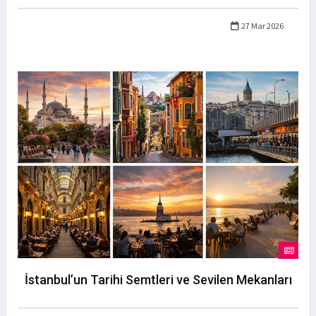
27 Mar 2026
İstanbul’un Tarihi Semtleri ve Sevilen Mekanları