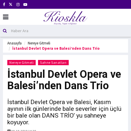
Anasayfa
Nereye Gitmeli
İstanbul Devlet Opera ve Balesi’nden Dans Trio
Nereye Gitmeli
Sahne Sanatları
İstanbul Devlet Opera ve
Balesi’nden Dans Trio
İstanbul Devlet Opera ve Balesi, Kasım
ayının ilk günlerinde bale severler için üçlü
bir bale olan DANS TRİO’ yu sahneye
koyuyor.