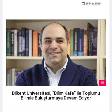
26 Mar 2026
Bilkent Üniversitesi, “Bilim Kafe” ile Toplumu
Bilimle Buluşturmaya Devam Ediyor