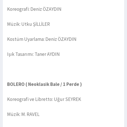
Koreografi: Deniz ÖZAYDIN
Müzik: Utku ŞİLLİLER
Kostüm Uyarlama: Deniz ÖZAYDIN
Işık Tasarımı: Taner AYDIN
BOLERO ( Neoklasik Bale / 1 Perde )
Koreografi ve Libretto: Uğur SEYREK
Müzik: M. RAVEL