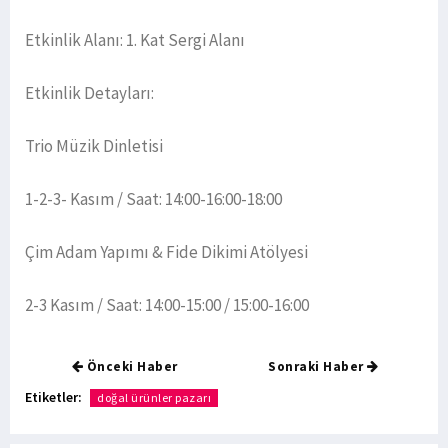
Etkinlik Alanı: 1. Kat Sergi Alanı
Etkinlik Detayları:
Trio Müzik Dinletisi
1-2-3- Kasım / Saat: 14:00-16:00-18:00
Çim Adam Yapımı & Fide Dikimi Atölyesi
2-3 Kasım / Saat: 14:00-15:00 / 15:00-16:00
Önceki Haber
Sonraki Haber
Etiketler:
doğal ürünler pazarı