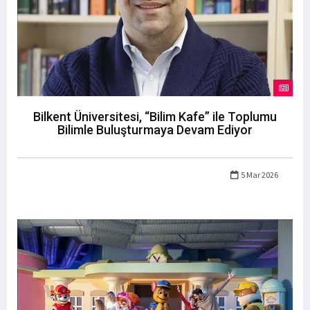
Bilkent Üniversitesi, “Bilim Kafe” ile Toplumu
Bilimle Buluşturmaya Devam Ediyor
5 Mar 2026