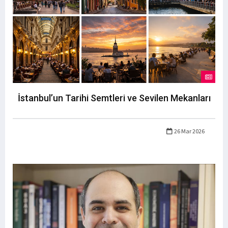
İstanbul’un Tarihi Semtleri ve Sevilen Mekanları
26 Mar 2026