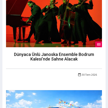
Dünyaca Ünlü Janoska Ensemble Bodrum
Kalesi’nde Sahne Alacak
30 Tem 2026