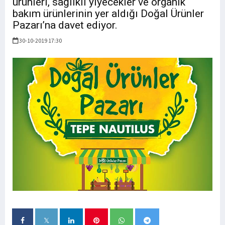
ürünleri, sağlıklı yiyecekler ve organik
bakım ürünlerinin yer aldığı Doğal Ürünler
Pazarı’na davet ediyor.
30-10-2019 17:30