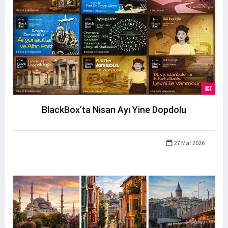
BlackBox’ta Nisan Ayı Yine Dopdolu
27 Mar 2026