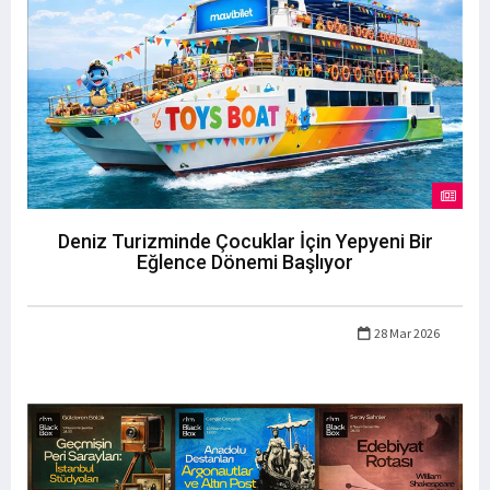
Deniz Turizminde Çocuklar İçin Yepyeni Bir
Eğlence Dönemi Başlıyor
28 Mar 2026