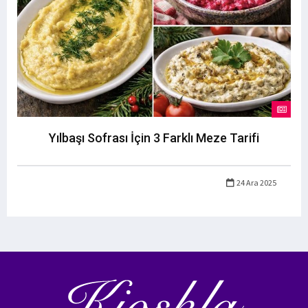
Yılbaşı Sofrası İçin 3 Farklı Meze Tarifi
24 Ara 2025