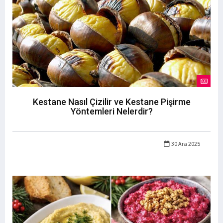
Kestane Nasıl Çizilir ve Kestane Pişirme
Yöntemleri Nelerdir?
30 Ara 2025