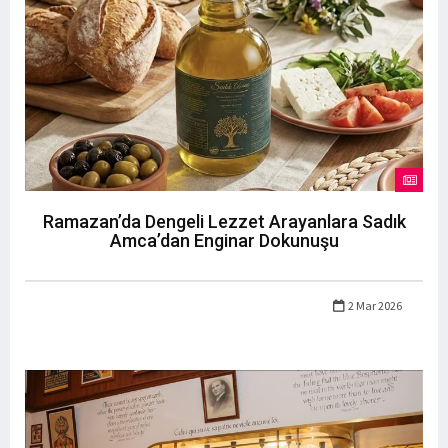
Ramazan’da Dengeli Lezzet Arayanlara Sadık
Amca’dan Enginar Dokunuşu
2 Mar 2026