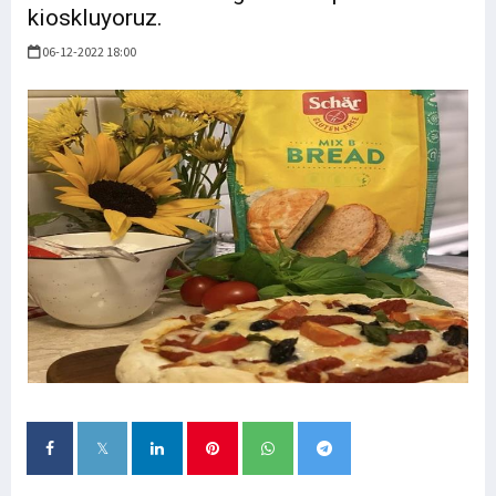
kioskluyoruz.
06-12-2022 18:00