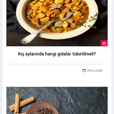
Kış aylarında hangi gıdalar tüketilmeli?
18 Oca 2026