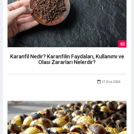
Karanfil Nedir? Karanfilin Faydaları, Kullanımı ve
Olası Zararları Nelerdir?
17 Oca 2026