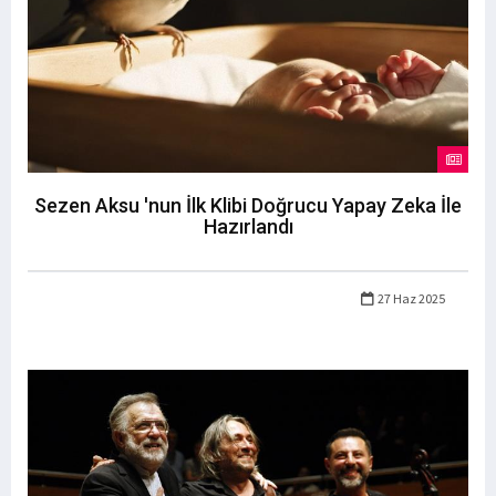
Sezen Aksu 'nun İlk Klibi Doğrucu Yapay Zeka İle
Hazırlandı
27 Haz 2025