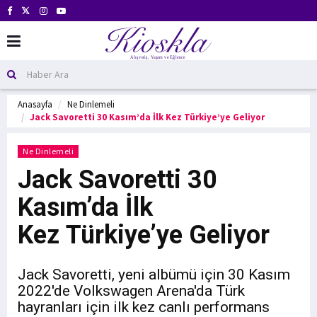
Anasayfa
Ne Dinlemeli
Jack Savoretti 30 Kasım’da İlk Kez Türkiye’ye Geliyor
Ne Dinlemeli
Jack Savoretti 30
Kasım’da İlk
Kez Türkiye’ye Geliyor
Jack Savoretti, yeni albümü için 30 Kasım
2022'de Volkswagen Arena'da Türk
hayranları için ilk kez canlı performans