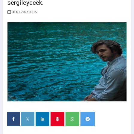
sergileyecek.
08-03-2022 06:15