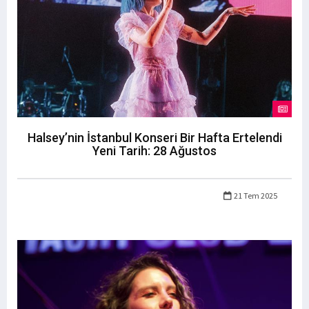
Halsey’nin İstanbul Konseri Bir Hafta Ertelendi
Yeni Tarih: 28 Ağustos
21 Tem 2025