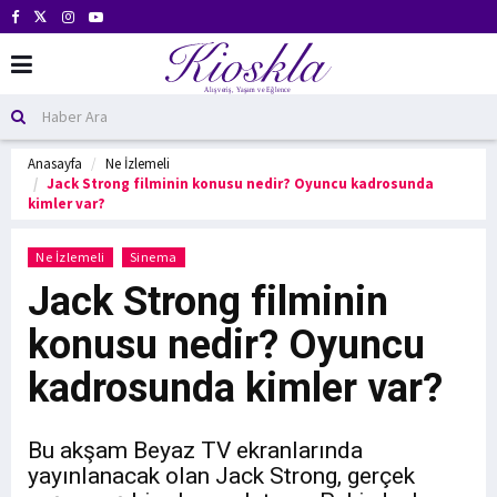
Anasayfa
Ne İzlemeli
Jack Strong filminin konusu nedir? Oyuncu kadrosunda
kimler var?
Ne İzlemeli
Sinema
Jack Strong filminin
konusu nedir? Oyuncu
kadrosunda kimler var?
Bu akşam Beyaz TV ekranlarında
yayınlanacak olan Jack Strong, gerçek