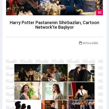
Harry Potter Pastanenin Sihirbazları, Cartoon
Network’te Başlıyor
26 Oca 2026