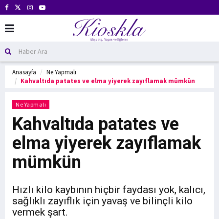
Anasayfa
Ne Yapmalı
Kahvaltıda patates ve elma yiyerek zayıflamak mümkün
Ne Yapmalı
Kahvaltıda patates ve
elma yiyerek zayıflamak
mümkün
Hızlı kilo kaybının hiçbir faydası yok, kalıcı,
sağlıklı zayıflık için yavaş ve bilinçli kilo
vermek şart.