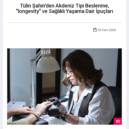
Tülin Şahin'den Akdeniz Tipi Beslenme,
"longevity" ve Sağlıklı Yaşama Dair İpuçları
30 Tem 2026