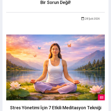
Bir Sorun Değil!
28 Şub 2026
Stres Yönetimi İçin 7 Etkili Meditasyon Tekniği