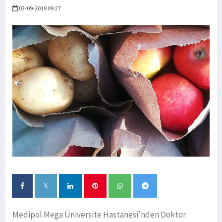
03-09-2019 09:27
Medipol Mega Üniversite Hastanesi’nden Doktor