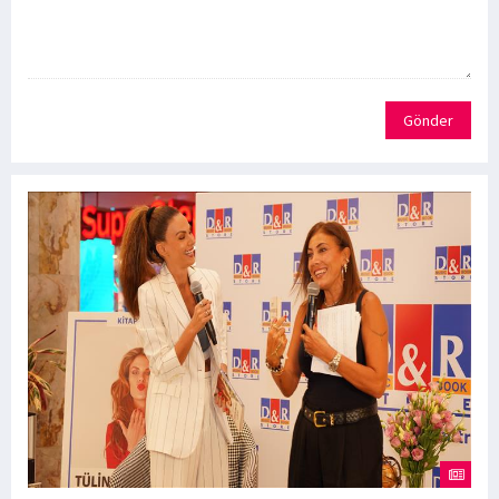
Gönder