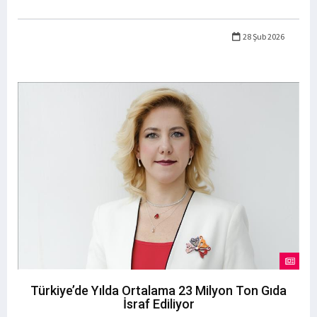
28 Şub 2026
Türkiye’de Yılda Ortalama 23 Milyon Ton Gıda
İsraf Ediliyor