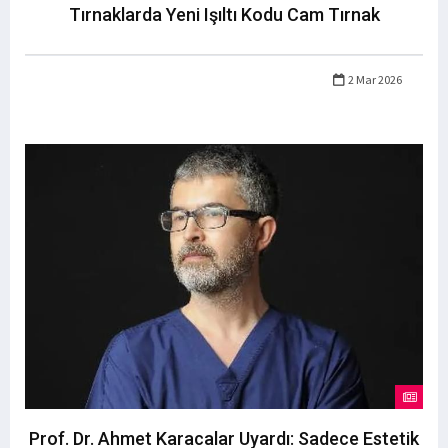
Tırnaklarda Yeni Işıltı Kodu Cam Tırnak
2 Mar 2026
Prof. Dr. Ahmet Karacalar Uyardı: Sadece Estetik