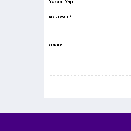
Yorum
Yap
AD SOYAD *
YORUM