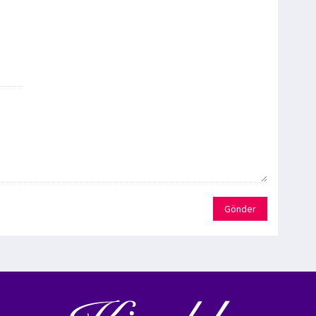
Gönder