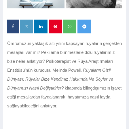
Ömrümüzün yaklaşık altı yılını kapsayan rüyaların gerçekten
mesajları var mı? Peki ama bilinmezlerle dolu rüyalarımız
bize neler anlatıyor? Psikoterapist ve Rüya Araştırmaları
Enstitüsü’nün kurucusu Melinda Powell,
Rüyaların Gizli
Dünyası: Rüyalar Bize Kendimiz Hakkında Ne Söyler ve
Dünyamızı Nasıl Değiştirirler?
kitabında bilinçdışımızın işaret
ettiği mesajlardan faydalanarak, hayatımıza nasıl fayda
sağlayabileceğini anlatıyor.