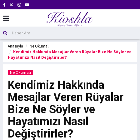
Anasayfa
Ne Okumalı
Kendimiz Hakkında Mesajlar Veren Rüyalar Bize Ne Söyler ve
Hayatımızı Nasıl Değiştirirler?
Ne Okumalı
Kendimiz Hakkında
Mesajlar Veren Rüyalar
Bize Ne Söyler ve
Hayatımızı Nasıl
Değiştirirler?