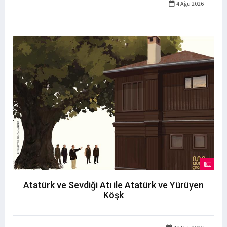
4 Ağu 2026
Atatürk ve Sevdiği Atı ile Atatürk ve Yürüyen
Köşk