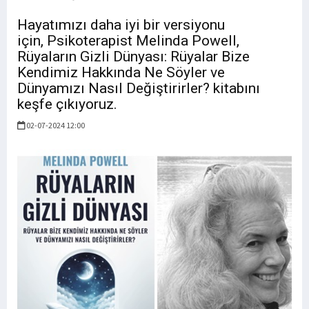
Hayatımızı daha iyi bir versiyonu
için, Psikoterapist Melinda Powell,
Rüyaların Gizli Dünyası: Rüyalar Bize
Kendimiz Hakkında Ne Söyler ve
Dünyamızı Nasıl Değiştirirler? kitabını
keşfe çıkıyoruz.
02-07-2024 12:00