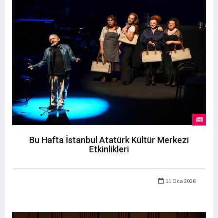
Bu Hafta İstanbul Atatürk Kültür Merkezi
Etkinlikleri
11 Oca 2026