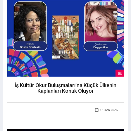
İş Kültür Okur Buluşmaları’na Küçük Ülkenin
Kaplanları Konuk Oluyor
27 Oca 2026