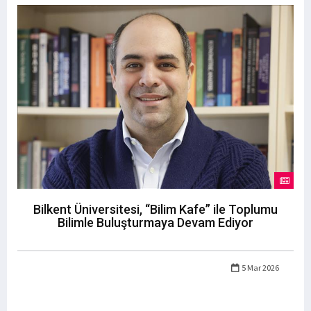
Bilkent Üniversitesi, “Bilim Kafe” ile Toplumu
Bilimle Buluşturmaya Devam Ediyor
5 Mar 2026