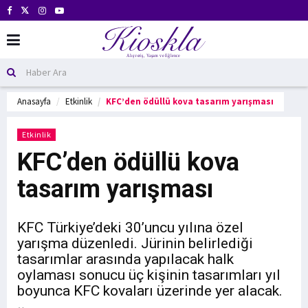
Anasayfa
Etkinlik
KFC’den ödüllü kova tasarım yarışması
Etkinlik
KFC’den ödüllü kova
tasarım yarışması
KFC Türkiye’deki 30’uncu yılına özel
yarışma düzenledi. Jürinin belirlediği
tasarımlar arasında yapılacak halk
oylaması sonucu üç kişinin tasarımları yıl
boyunca KFC kovaları üzerinde yer alacak.