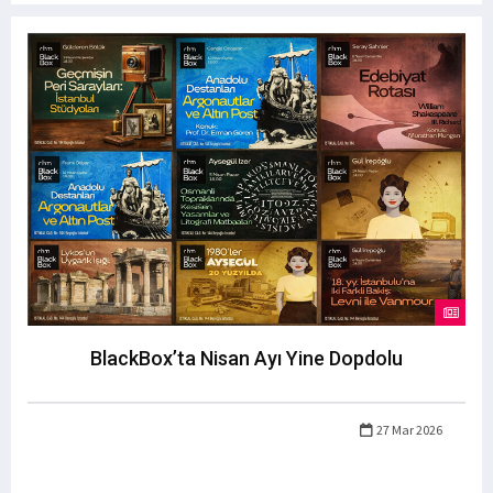
BlackBox’ta Nisan Ayı Yine Dopdolu
27 Mar 2026