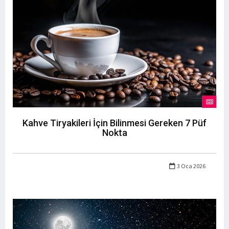
Kahve Tiryakileri İçin Bilinmesi Gereken 7 Püf
Nokta
3 Oca 2026