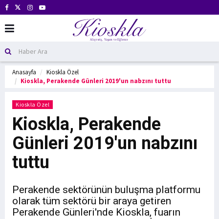
Anasayfa
Kioskla Özel
Kioskla, Perakende Günleri 2019'un nabzını tuttu
Kioskla Özel
Kioskla, Perakende
Günleri 2019'un nabzını
tuttu
Perakende sektörünün buluşma platformu
olarak tüm sektörü bir araya getiren
Perakende Günleri'nde Kioskla, fuarın