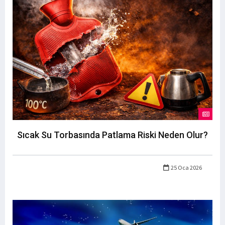
Sıcak Su Torbasında Patlama Riski Neden Olur?
25 Oca 2026