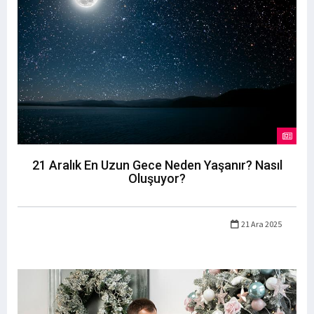
21 Aralık En Uzun Gece Neden Yaşanır? Nasıl
Oluşuyor?
21 Ara 2025