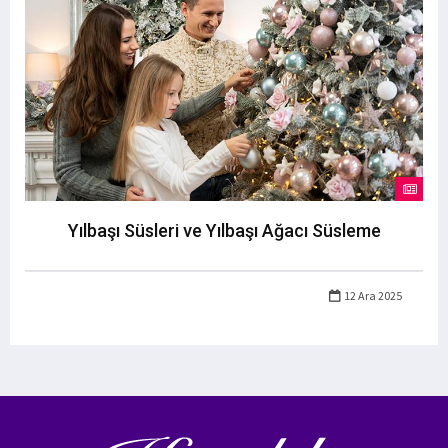
Yılbaşı Süsleri ve Yılbaşı Ağacı Süsleme
12 Ara 2025