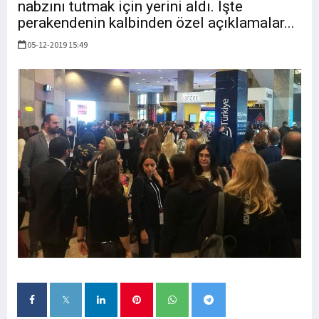
nabzını tutmak için yerini aldı. İşte
perakendenin kalbinden özel açıklamalar...
05-12-2019 15:49