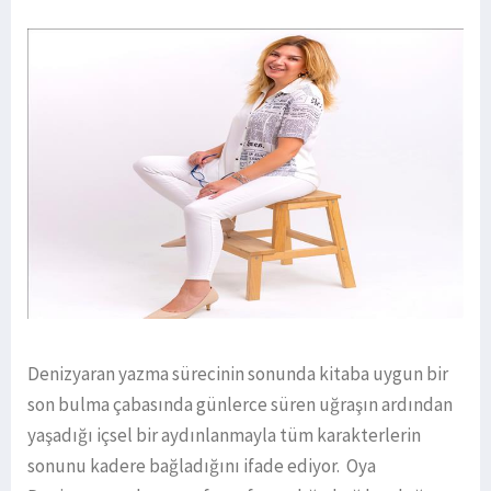
Denizyaran yazma sürecinin sonunda kitaba uygun bir
son bulma çabasında günlerce süren uğraşın ardından
yaşadığı içsel bir aydınlanmayla tüm karakterlerin
sonunu kadere bağladığını ifade ediyor. Oya