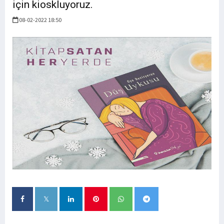
için kioskluyoruz.
08-02-2022 18:50