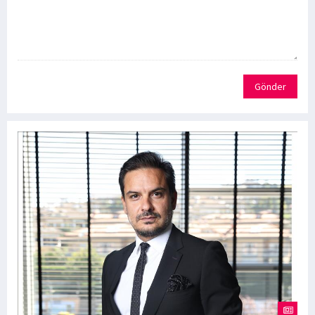
Gönder