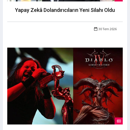
Yapay Zekâ Dolandırıcıların Yeni Silahı Oldu
30 Tem 2026