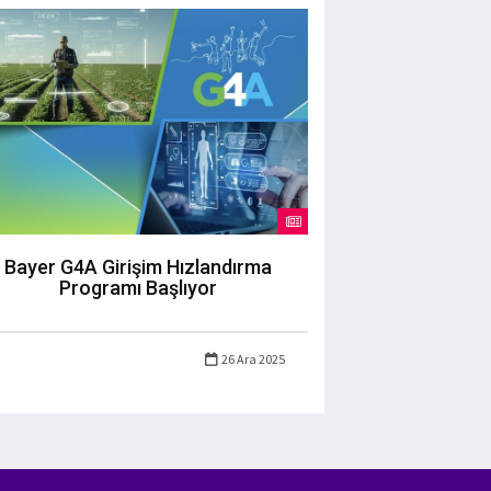
Bayer G4A Girişim Hızlandırma
Programı Başlıyor
26 Ara 2025