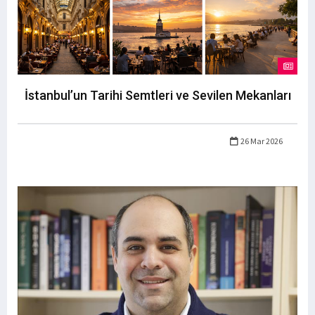
İstanbul’un Tarihi Semtleri ve Sevilen Mekanları
26 Mar 2026