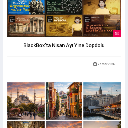
BlackBox’ta Nisan Ayı Yine Dopdolu
27 Mar 2026