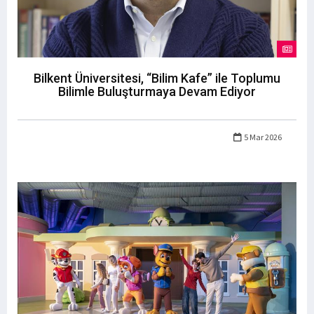
Bilkent Üniversitesi, “Bilim Kafe” ile Toplumu
Bilimle Buluşturmaya Devam Ediyor
5 Mar 2026