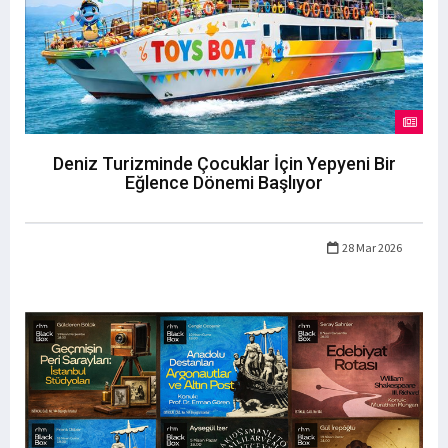
Deniz Turizminde Çocuklar İçin Yepyeni Bir
Eğlence Dönemi Başlıyor
28 Mar 2026