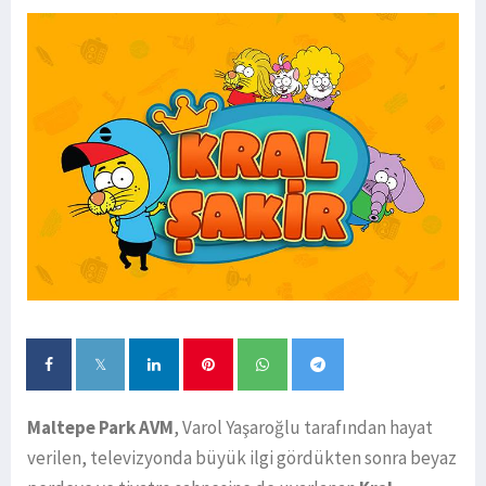
Maltepe Park AVM
, Varol Yaşaroğlu tarafından hayat
verilen, televizyonda büyük ilgi gördükten sonra beyaz