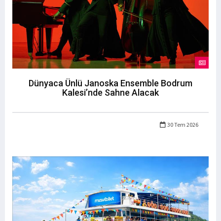
Dünyaca Ünlü Janoska Ensemble Bodrum
Kalesi’nde Sahne Alacak
30 Tem 2026