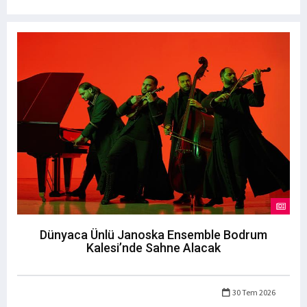
Dünyaca Ünlü Janoska Ensemble Bodrum
Kalesi’nde Sahne Alacak
30 Tem 2026