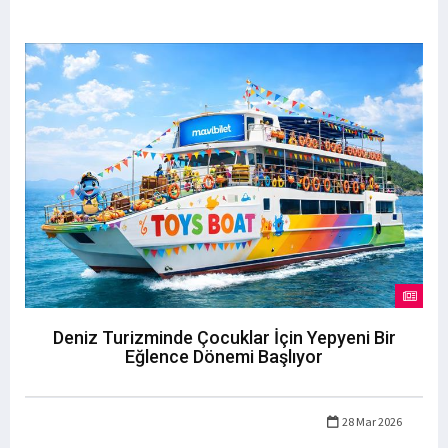
Deniz Turizminde Çocuklar İçin Yepyeni Bir
Eğlence Dönemi Başlıyor
28 Mar 2026