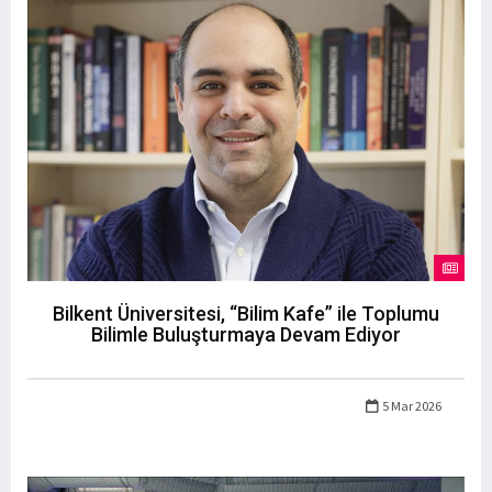
Bilkent Üniversitesi, “Bilim Kafe” ile Toplumu
Bilimle Buluşturmaya Devam Ediyor
5 Mar 2026