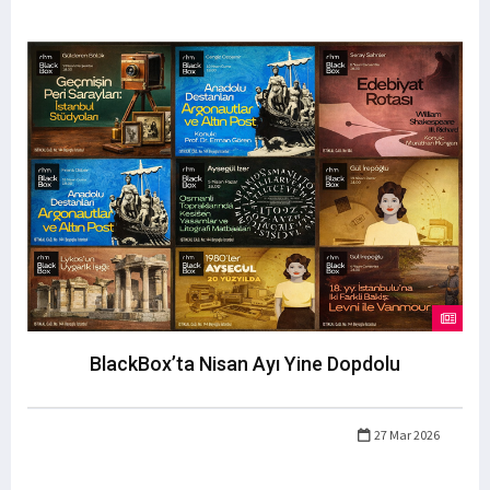
BlackBox’ta Nisan Ayı Yine Dopdolu
27 Mar 2026