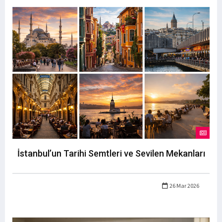
İstanbul’un Tarihi Semtleri ve Sevilen Mekanları
26 Mar 2026