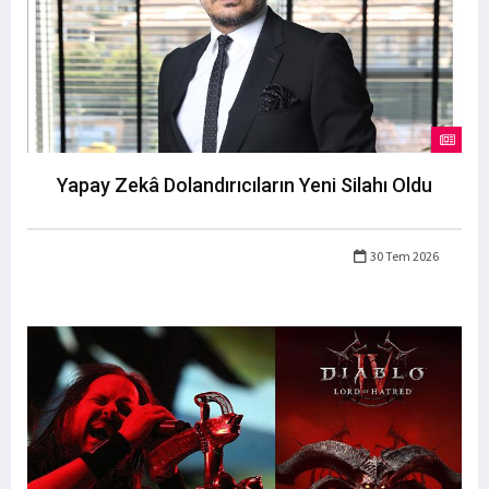
Yapay Zekâ Dolandırıcıların Yeni Silahı Oldu
30 Tem 2026