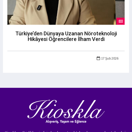
Türkiye’den Dünyaya Uzanan Nöroteknoloji
Hikâyesi Öğrencilere İlham Verdi
17 Şub 2026