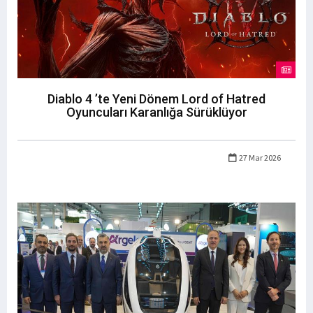
Diablo 4 ’te Yeni Dönem Lord of Hatred
Oyuncuları Karanlığa Sürüklüyor
27 Mar 2026