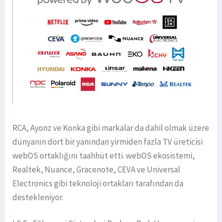
RCA, Ayonz ve Konka gibi markalar da dahil olmak üzere
dünyanın dört bir yanından yirmiden fazla TV üreticisi
webOS ortaklığını taahhüt etti. webOS ekosistemi,
Realtek, Nuance, Gracenote, CEVA ve Universal
Electronics gibi teknoloji ortakları tarafından da
destekleniyor.