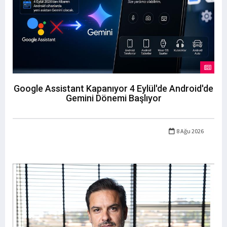
Google Assistant Kapanıyor 4 Eylül'de Android'de
Gemini Dönemi Başlıyor
8 Ağu 2026