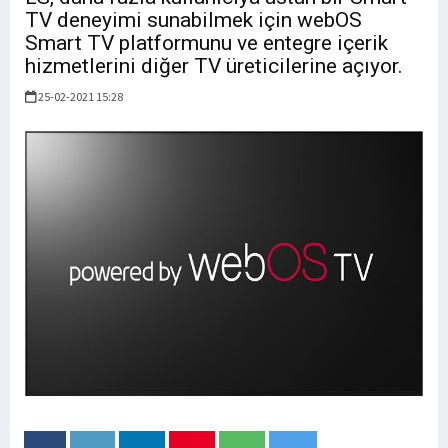
TV deneyimi sunabilmek için webOS
Smart TV platformunu ve entegre içerik
hizmetlerini diğer TV üreticilerine açıyor.
25-02-2021 15:28