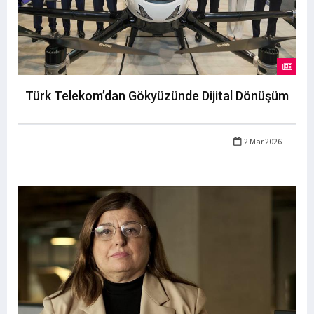
Türk Telekom’dan Gökyüzünde Dijital Dönüşüm
2 Mar 2026