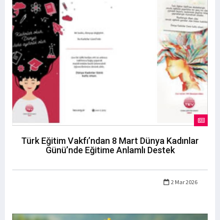
Türk Eğitim Vakfı’ndan 8 Mart Dünya Kadınlar
Günü’nde Eğitime Anlamlı Destek
2 Mar 2026