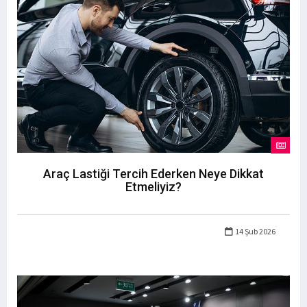
Araç Lastiği Tercih Ederken Neye Dikkat
Etmeliyiz?
14 Şub 2026