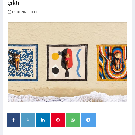
çıktı.
17-08-2020 10:10