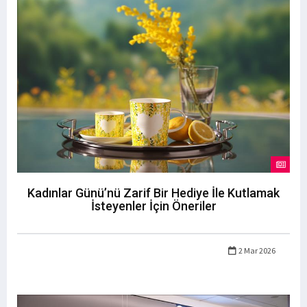
Kadınlar Günü’nü Zarif Bir Hediye İle Kutlamak
İsteyenler İçin Öneriler
2 Mar 2026