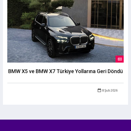
BMW X5 ve BMW X7 Türkiye Yollarına Geri Döndü
8 Şub 2026