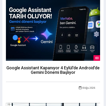
Google Assistant Kapanıyor 4 Eylül'de Android'de
Gemini Dönemi Başlıyor
8 Ağu 2026