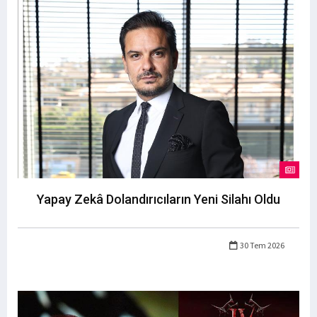
Yapay Zekâ Dolandırıcıların Yeni Silahı Oldu
30 Tem 2026