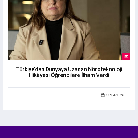
Türkiye’den Dünyaya Uzanan Nöroteknoloji
Hikâyesi Öğrencilere İlham Verdi
17 Şub 2026