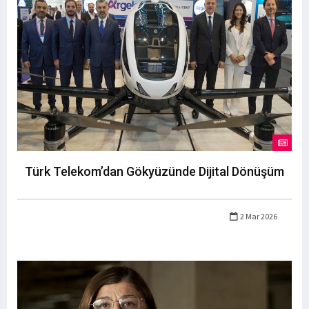
Türk Telekom’dan Gökyüzünde Dijital Dönüşüm
2 Mar 2026