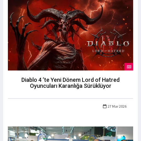
Diablo 4 ’te Yeni Dönem Lord of Hatred
Oyuncuları Karanlığa Sürüklüyor
27 Mar 2026