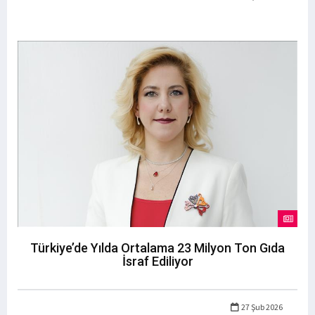
Türkiye’de Yılda Ortalama 23 Milyon Ton Gıda
İsraf Ediliyor
27 Şub 2026