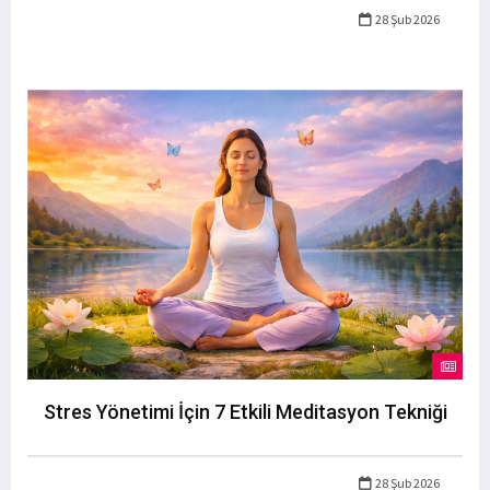
28 Şub 2026
Stres Yönetimi İçin 7 Etkili Meditasyon Tekniği
28 Şub 2026