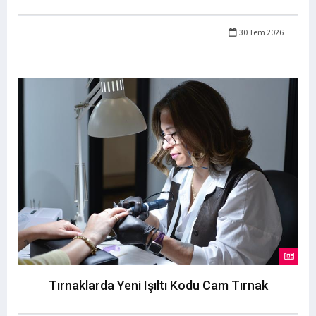
30 Tem 2026
Tırnaklarda Yeni Işıltı Kodu Cam Tırnak