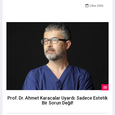
2 Mar 2026
Prof. Dr. Ahmet Karacalar Uyardı: Sadece Estetik
Bir Sorun Değil!