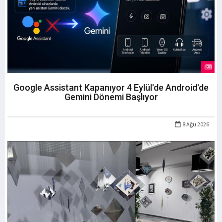
Google Assistant Kapanıyor 4 Eylül'de Android'de
Gemini Dönemi Başlıyor
8 Ağu 2026