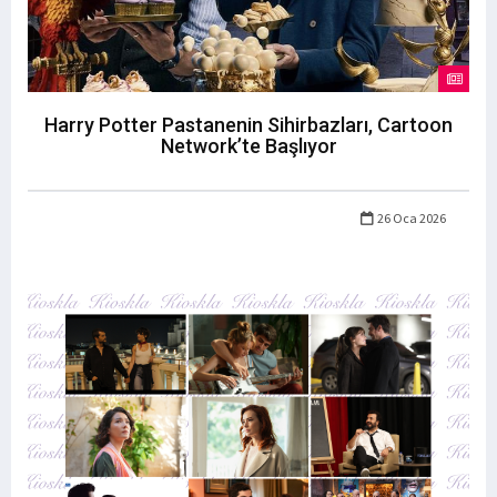
Harry Potter Pastanenin Sihirbazları, Cartoon
Network’te Başlıyor
26 Oca 2026