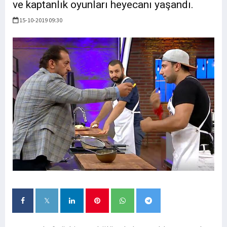
ve kaptanlık oyunları heyecanı yaşandı.
15-10-2019 09:30