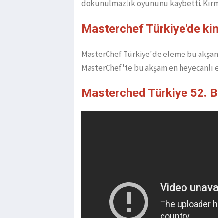
dokunulmazlık oyununu kaybetti. Kırm
Masterchef Türkiye'de ki
MasterChef Türkiye'de eleme bu akşam 
MasterChef'te bu akşam en heyecanlı e
Masterched Türkiye 52. 