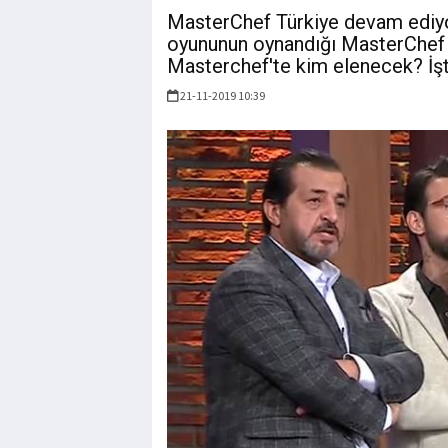
MasterChef Türkiye devam ediyo
oyununun oynandığı MasterChef Tü
Masterchef'te kim elenecek? İşte
21-11-2019 10:39