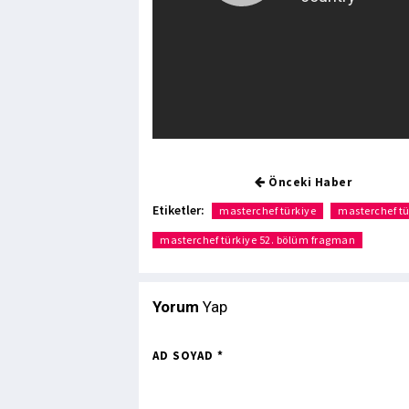
Önceki Haber
Etiketler:
masterchef türkiye
masterchef tü
masterchef türkiye 52. bölüm fragman
Yorum
Yap
AD SOYAD *