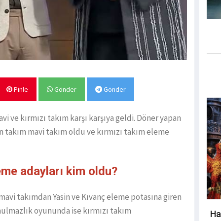
Pinle
Gönder
Gönder
i ve kırmızı takım karşı karşıya geldi. Döner yapan
an takım mavi takım oldu ve kırmızı takım eleme
eme adayları kim oldu?
avi takımdan Yasin ve Kıvanç eleme potasına giren
nulmazlık oyununda ise kırmızı takım
Ha