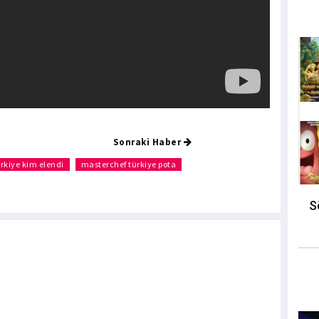
Sonraki Haber
rkiye kim elendi
masterchef türkiye pota
S