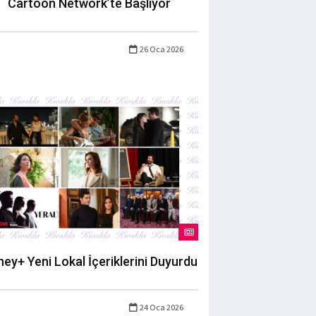
Cartoon Network’te Başlıyor
26 Oca 2026
ney+ Yeni Lokal İçeriklerini Duyurdu
24 Oca 2026