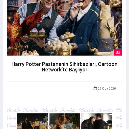
Harry Potter Pastanenin Sihirbazları, Cartoon
Network’te Başlıyor
26 Oca 2026