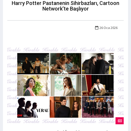
Harry Potter Pastanenin Sihirbazları, Cartoon
Network’te Başlıyor
26 Oca 2026