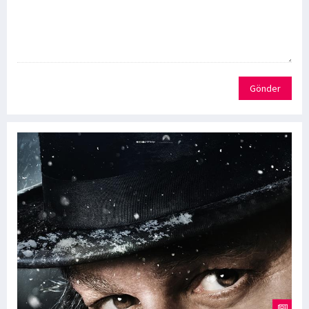
Gönder