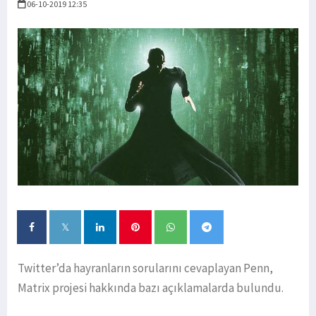
06-10-2019 12:35
Twitter’da hayranların sorularını cevaplayan Penn,
Matrix projesi hakkında bazı açıklamalarda bulundu.