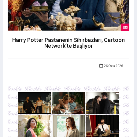
Harry Potter Pastanenin Sihirbazları, Cartoon
Network’te Başlıyor
26 Oca 2026