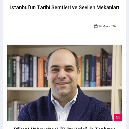
İstanbul’un Tarihi Semtleri ve Sevilen Mekanları
26 Mar 2026