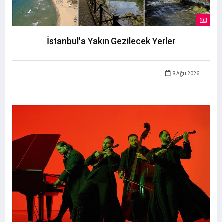
İstanbul'a Yakın Gezilecek Yerler
8 Ağu 2026