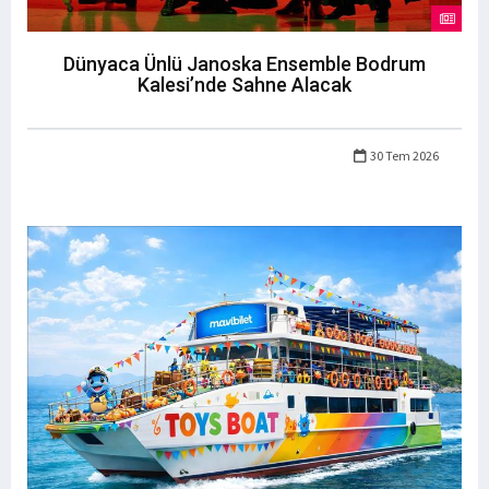
Dünyaca Ünlü Janoska Ensemble Bodrum
Kalesi’nde Sahne Alacak
30 Tem 2026