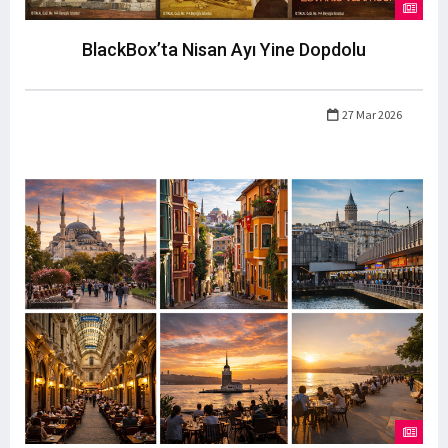
BlackBox’ta Nisan Ayı Yine Dopdolu
27 Mar 2026