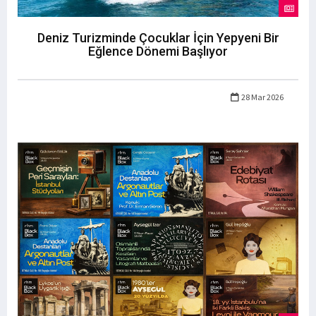
Deniz Turizminde Çocuklar İçin Yepyeni Bir
Eğlence Dönemi Başlıyor
28 Mar 2026