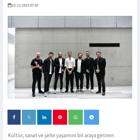
23-12-2025 07:03
Kültür, sanat ve şehir yaşamını bir araya getiren