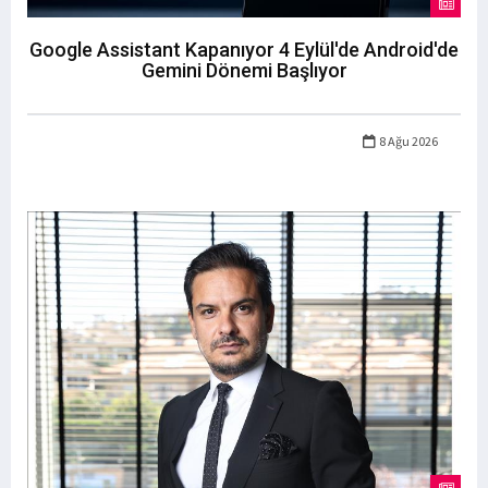
Google Assistant Kapanıyor 4 Eylül'de Android'de
Gemini Dönemi Başlıyor
8 Ağu 2026