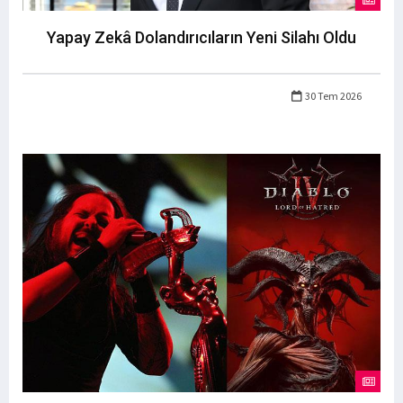
Yapay Zekâ Dolandırıcıların Yeni Silahı Oldu
30 Tem 2026