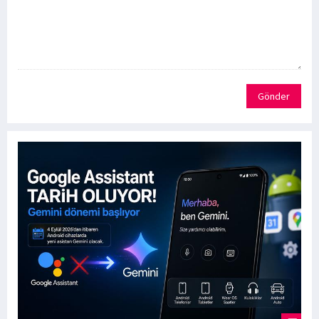
Gönder