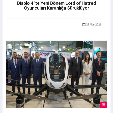
Diablo 4 ’te Yeni Dönem Lord of Hatred
Oyuncuları Karanlığa Sürüklüyor
27 Mar 2026