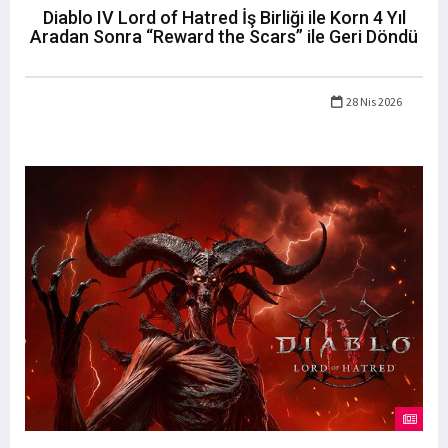
Diablo IV Lord of Hatred İş Birliği ile Korn 4 Yıl
Aradan Sonra “Reward the Scars” ile Geri Döndü
28 Nis 2026