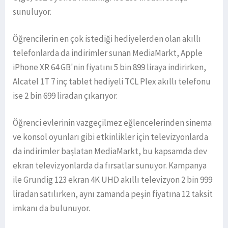
sunuluyor.
Öğrencilerin en çok istediği hediyelerden olan akıllı
telefonlarda da indirimler sunan MediaMarkt, Apple
iPhone XR 64 GB'nin fiyatını 5 bin 899 liraya indirirken,
Alcatel 1T 7 inç tablet hediyeli TCL Plex akıllı telefonu
ise 2 bin 699 liradan çıkarıyor.
Öğrenci evlerinin vazgeçilmez eğlencelerinden sinema
ve konsol oyunları gibi etkinlikler için televizyonlarda
da indirimler başlatan MediaMarkt, bu kapsamda dev
ekran televizyonlarda da fırsatlar sunuyor. Kampanya
ile Grundig 123 ekran 4K UHD akıllı televizyon 2 bin 999
liradan satılırken, aynı zamanda peşin fiyatına 12 taksit
imkanı da bulunuyor.