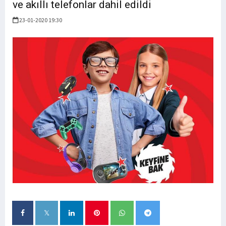
ve akıllı telefonlar dahil edildi
23-01-2020 19:30